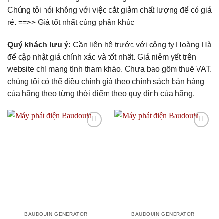
Chúng tôi nói không với việc cắt giảm chất lượng để có giá
rẻ. ==>> Giá tốt nhất cùng phân khúc
Quý khách lưu ý:
Cần liên hệ trước với công ty Hoàng Hà
để cập nhật giá chính xác và tốt nhất. Giá niêm yết trên
website chỉ mang tính tham khảo. Chưa bao gồm thuế VAT.
chúng tôi có thể điều chính giá theo chính sách bán hàng
của hãng theo từng thời điểm theo quy định của hãng.
Add to
Add to
wishlist
wishlist
BAUDOUIN GENERATOR
BAUDOUIN GENERATOR