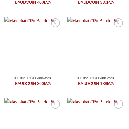
BAUDOUIN 400kVA
BAUDOUIN 330kVA
Add to
Add to
wishlist
wishlist
BAUDOUIN GENERATOR
BAUDOUIN GENERATOR
BAUDOUIN 300kVA
BAUDOUIN 188kVA
Add to
Add to
wishlist
wishlist