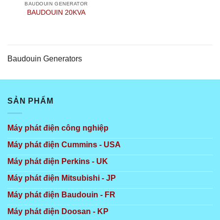
BAUDOUIN GENERATOR
BAUDOUIN 20KVA
Baudouin Generators
SẢN PHẨM
Máy phát điện công nghiệp
Máy phát điện Cummins - USA
Máy phát điện Perkins - UK
Máy phát điện Mitsubishi - JP
Máy phát điện Baudouin - FR
Máy phát điện Doosan - KP