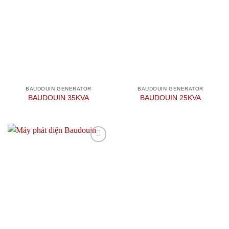
Add to
Add to
wishlist
wishlist
BAUDOUIN GENERATOR
BAUDOUIN GENERATOR
BAUDOUIN 35KVA
BAUDOUIN 25KVA
Add to
wishlist