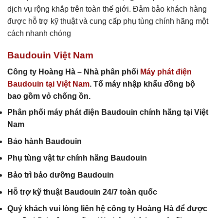
dịch vụ rộng khắp trên toàn thế giới. Đảm bảo khách hàng
được hỗ trợ kỹ thuật và cung cấp phụ tùng chính hãng một
cách nhanh chóng
Baudouin Việt Nam
Công ty Hoàng Hà – Nhà phân phối
Máy phát điện
Baudouin tại Việt Nam
. Tổ máy nhập khẩu đồng bộ
bao gồm vỏ chống ồn.
Phân phối máy phát điện Baudouin chính hãng tại Việt
Nam
Bảo hành Baudouin
Phụ tùng vật tư chính hãng Baudouin
Bảo trì bảo dưỡng Baudouin
Hỗ trợ kỹ thuật Baudouin 24/7 toàn quốc
Quý khách vui lòng liên hệ công ty Hoàng Hà để được