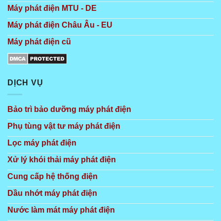
Máy phát điện MTU - DE
Máy phát điện Châu Âu - EU
Máy phát điện cũ
DỊCH VỤ
Bảo trì bảo dưỡng máy phát điện
Phụ tùng vật tư máy phát điện
Lọc máy phát điện
Xử lý khói thải máy phát điện
Cung cấp hệ thống điện
Dầu nhớt máy phát điện
Nước làm mát máy phát điện