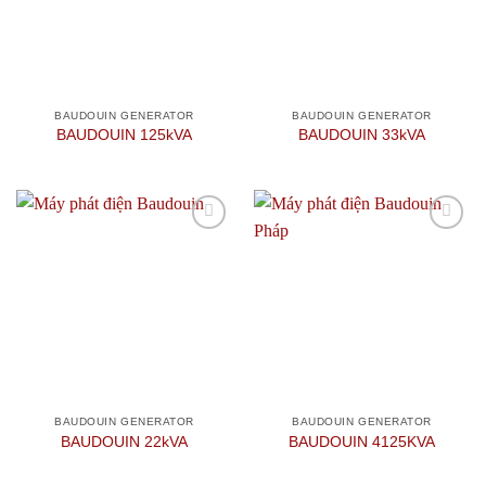
BAUDOUIN GENERATOR
BAUDOUIN GENERATOR
BAUDOUIN 125kVA
BAUDOUIN 33kVA
Add to
Add to
wishlist
wishlist
BAUDOUIN GENERATOR
BAUDOUIN GENERATOR
BAUDOUIN 22kVA
BAUDOUIN 4125KVA