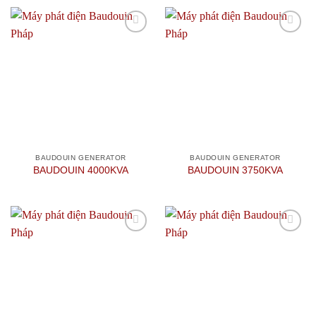
Add to
Add to
wishlist
wishlist
BAUDOUIN GENERATOR
BAUDOUIN GENERATOR
BAUDOUIN 4000KVA
BAUDOUIN 3750KVA
Add to
Add to
wishlist
wishlist