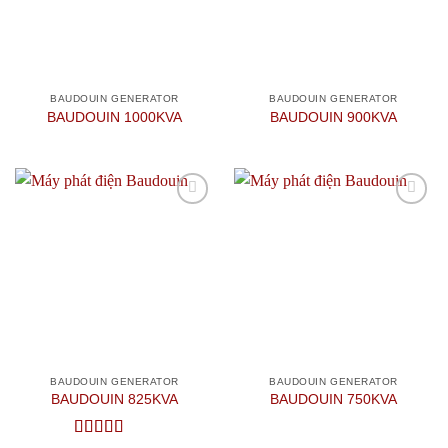
BAUDOUIN GENERATOR
BAUDOUIN GENERATOR
BAUDOUIN 1000KVA
BAUDOUIN 900KVA
Add to
Add to
wishlist
wishlist
BAUDOUIN GENERATOR
BAUDOUIN GENERATOR
BAUDOUIN 825KVA
BAUDOUIN 750KVA