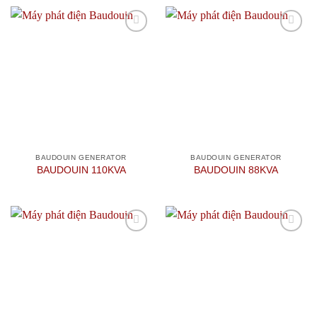
Add to
Add to
wishlist
wishlist
BAUDOUIN GENERATOR
BAUDOUIN GENERATOR
BAUDOUIN 110KVA
BAUDOUIN 88KVA
Add to
Add to
wishlist
wishlist