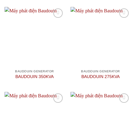
Add to
Add to
wishlist
wishlist
BAUDOUIN GENERATOR
BAUDOUIN GENERATOR
BAUDOUIN 350KVA
BAUDOUIN 275KVA
Add to
Add to
wishlist
wishlist