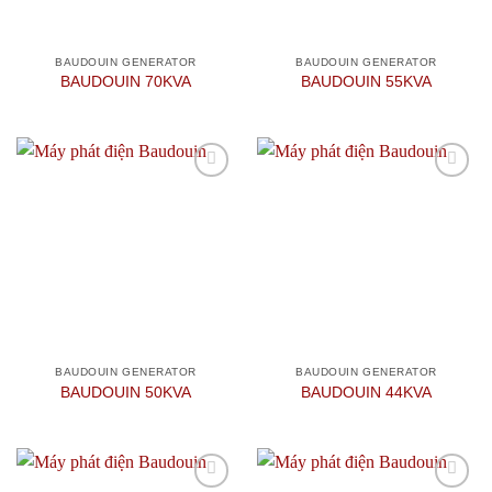
BAUDOUIN GENERATOR
BAUDOUIN GENERATOR
BAUDOUIN 70KVA
BAUDOUIN 55KVA
Add to
Add to
wishlist
wishlist
BAUDOUIN GENERATOR
BAUDOUIN GENERATOR
BAUDOUIN 50KVA
BAUDOUIN 44KVA