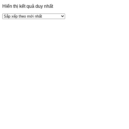
Hiển thị kết quả duy nhất