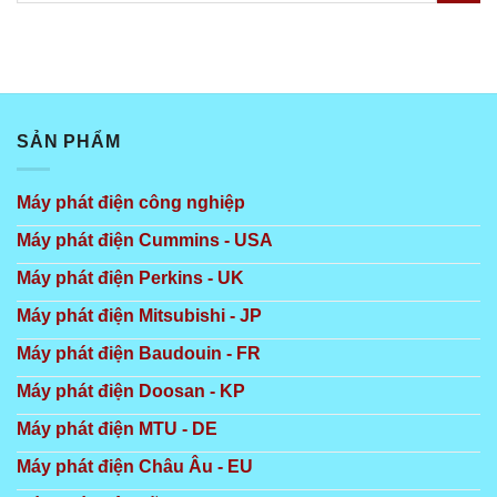
SẢN PHẨM
Máy phát điện công nghiệp
Máy phát điện Cummins - USA
Máy phát điện Perkins - UK
Máy phát điện Mitsubishi - JP
Máy phát điện Baudouin - FR
Máy phát điện Doosan - KP
Máy phát điện MTU - DE
Máy phát điện Châu Âu - EU