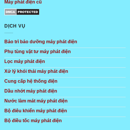
Máy phát điện cũ
DỊCH VỤ
Bảo trì bảo dưỡng máy phát điện
Phụ tùng vật tư máy phát điện
Lọc máy phát điện
Xử lý khói thải máy phát điện
Cung cấp hệ thống điện
Dầu nhớt máy phát điện
Nước làm mát máy phát điện
Bộ điêu khiển máy phát điện
Bộ điều tốc máy phát điện