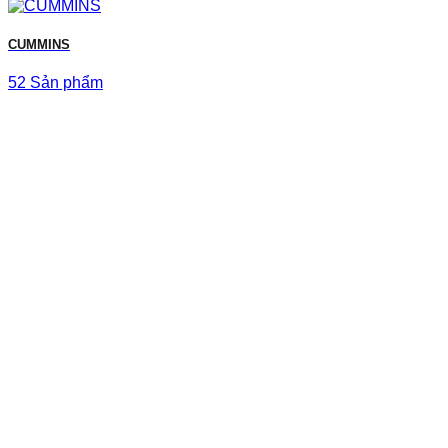
CUMMINS
52 Sản phẩm