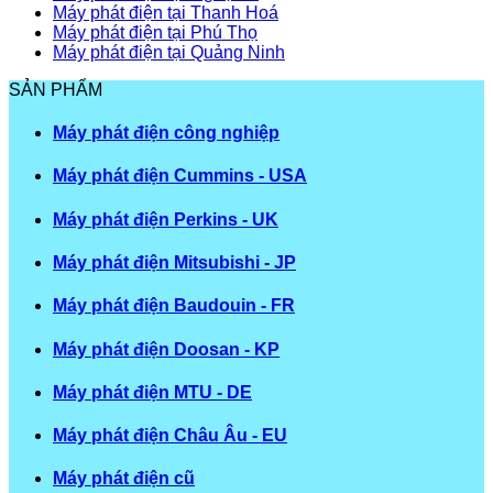
Máy phát điện tại Thanh Hoá
Máy phát điện tại Phú Thọ
Máy phát điện tại Quảng Ninh
SẢN PHẨM
Máy phát điện công nghiệp
Máy phát điện Cummins - USA
Máy phát điện Perkins - UK
Máy phát điện Mitsubishi - JP
Máy phát điện Baudouin - FR
Máy phát điện Doosan - KP
Máy phát điện MTU - DE
Máy phát điện Châu Âu - EU
Máy phát điện cũ