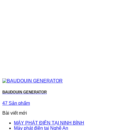
BAUDOUIN GENERATOR
47 Sản phẩm
Bài viết mới
MÁY PHÁT ĐIỆN TẠI NINH BÌNH
Máy phát điện tại Nghệ An