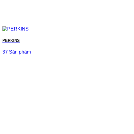
PERKINS
37 Sản phẩm