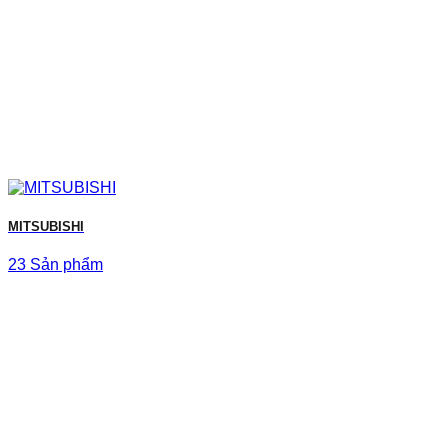
MITSUBISHI
23 Sản phẩm