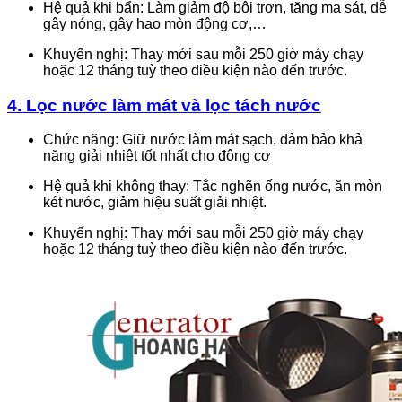
Hệ quả khi bẩn: Làm giảm độ bôi trơn, tăng ma sát, dễ
gây nóng, gây hao mòn động cơ,…
Khuyến nghị: Thay mới sau mỗi 250 giờ máy chạy
hoặc 12 tháng tuỳ theo điều kiện nào đến trước.
4.
Lọc nước làm mát và lọc tách nước
Chức năng: Giữ nước làm mát sạch, đảm bảo khả
năng giải nhiệt tốt nhất cho động cơ
Hệ quả khi không thay: Tắc nghẽn ống nước, ăn mòn
két nước, giảm hiệu suất giải nhiệt.
Khuyến nghị: Thay mới sau mỗi 250 giờ máy chạy
hoặc 12 tháng tuỳ theo điều kiện nào đến trước.