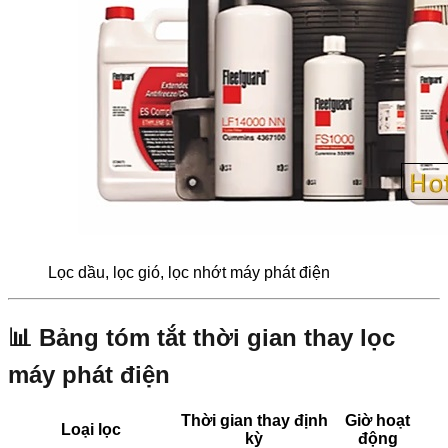
Lọc dầu, lọc gió, lọc nhớt máy phát điện
📊 Bảng tóm tắt thời gian thay lọc
máy phát điện
Thời gian thay định
Giờ hoạt
Loại lọc
kỳ
động