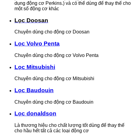
dụng động cơ Perkins.) và có thể dùng để thay thế cho
một số động cơ khác
Lọc Doosan
Chuyên dùng cho động cơ Doosan
Lọc Volvo Penta
Chuyên dùng cho động cơ Volvo Penta
Lọc Mitsubishi
Chuyên dùng cho động cơ Mitsubishi
Lọc Baudouin
Chuyên dùng cho động cơ Baudouin
Lọc donaldson
Là thương hiệu cho chất lượng tốt dùng để thay thế
cho hầu hết tất cả các loại động cơ