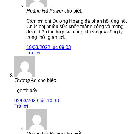
Hoàng Hà Power
cho biết:
Cảm ơn chị Dương Hoàng đã phản hồi ủng hộ.
Chúc chị nhiều sức khỏe thành công và mong
được tiếp tục hợp tác cùng chị và quý công ty
trong thời gian tới.
19/03/2022 lúc 09:03
Trả lời
Trường An
cho biết:
Lọc tốt đấy
02/03/2023 lúc 10:38
Trả lời
Hoàng Hà Power
cho biết: