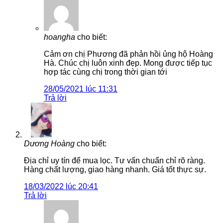
hoangha
cho biết:
Cảm ơn chị Phương đã phản hồi ủng hộ Hoàng
Hà. Chúc chị luôn xinh đẹp. Mong được tiếp tục
hợp tác cùng chị trong thời gian tới
28/05/2021 lúc 11:31
Trả lời
Dương Hoàng
cho biết:
Địa chỉ uy tín để mua lọc. Tư vấn chuẩn chỉ rõ ràng.
Hàng chất lượng, giao hàng nhanh. Giá tốt thực sự.
18/03/2022 lúc 20:41
Trả lời