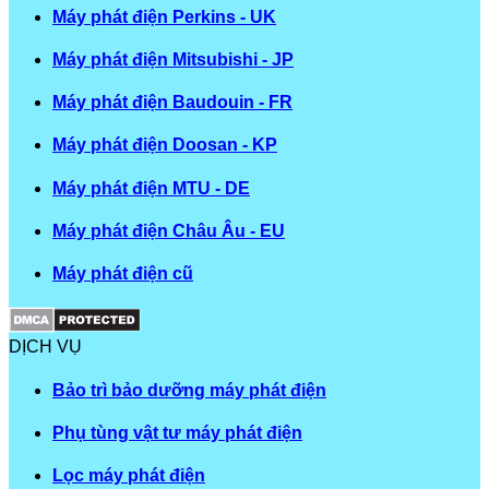
Máy phát điện Perkins - UK
Máy phát điện Mitsubishi - JP
Máy phát điện Baudouin - FR
Máy phát điện Doosan - KP
Máy phát điện MTU - DE
Máy phát điện Châu Âu - EU
Máy phát điện cũ
DỊCH VỤ
Bảo trì bảo dưỡng máy phát điện
Phụ tùng vật tư máy phát điện
Lọc máy phát điện