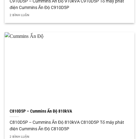
C910D5P – Cummins Ấn Độ 910kVA C910D5P Tổ máy phát
điện Cummins Ấn Độ C910D5P
2 BÌNH LUẬN
C810D5P – Cummins Ấn Độ 810kVA
C810D5P – Cummins Ấn Độ 810kVA C810D5P Tổ máy phát
điện Cummins Ấn Độ C810D5P
2 BÌNH LUẬN