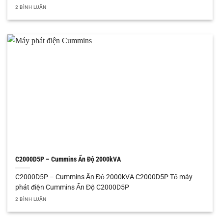
2 BÌNH LUẬN
C2000D5P – Cummins Ấn Độ 2000kVA
C2000D5P – Cummins Ấn Độ 2000kVA C2000D5P Tổ máy
phát điện Cummins Ấn Độ C2000D5P
2 BÌNH LUẬN