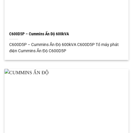
C600D5P – Cummins Ấn Độ 600kVA
C600D5P – Cummins Ấn Độ 600kVA C600D5P Tổ máy phát
điện Cummins Ấn Độ C600D5P