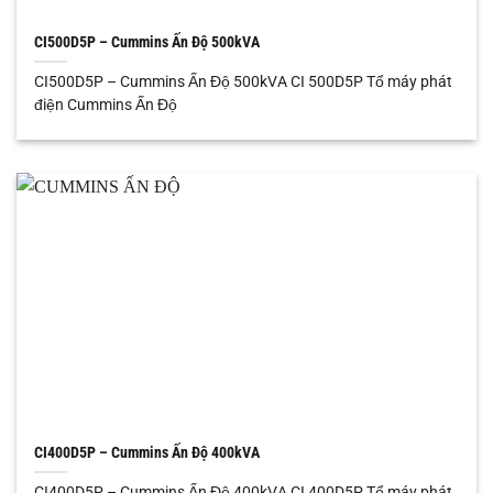
CI500D5P – Cummins Ấn Độ 500kVA
CI500D5P – Cummins Ấn Độ 500kVA CI 500D5P Tổ máy phát
điện Cummins Ấn Độ
CI400D5P – Cummins Ấn Độ 400kVA
CI400D5P – Cummins Ấn Độ 400kVA CI 400D5P Tổ máy phát