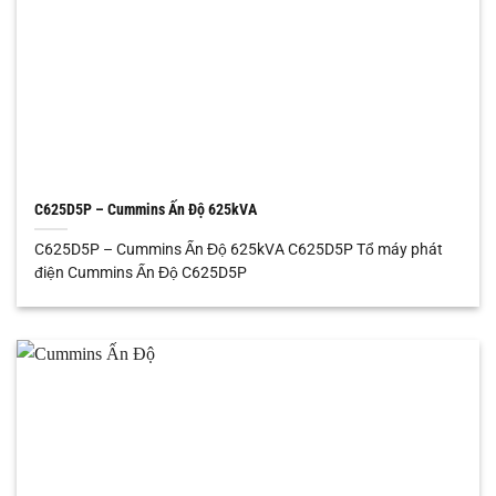
C625D5P – Cummins Ấn Độ 625kVA
C625D5P – Cummins Ấn Độ 625kVA C625D5P Tổ máy phát
điện Cummins Ấn Độ C625D5P