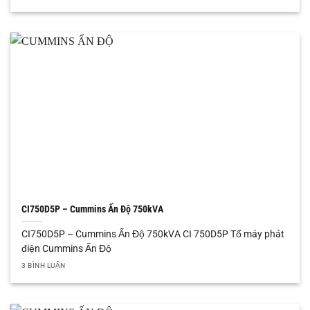
CI750D5P – Cummins Ấn Độ 750kVA
CI750D5P – Cummins Ấn Độ 750kVA CI 750D5P Tổ máy phát
điện Cummins Ấn Độ
3 BÌNH LUẬN