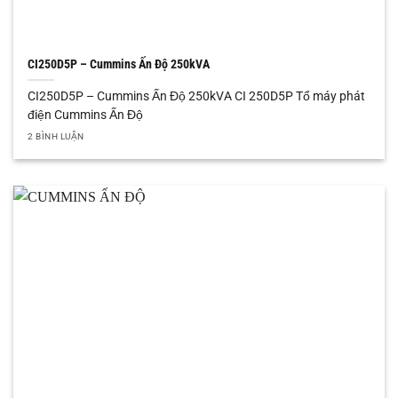
CI250D5P – Cummins Ấn Độ 250kVA
CI250D5P – Cummins Ấn Độ 250kVA CI 250D5P Tổ máy phát
điện Cummins Ấn Độ
2 BÌNH LUẬN