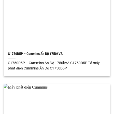
C1750D5P – Cummins Ấn Độ 1750kVA
C1750D5P – Cummins Ấn Độ 1750kVA C1750D5P Tổ máy
phát điện Cummins Ấn Độ C1750D5P