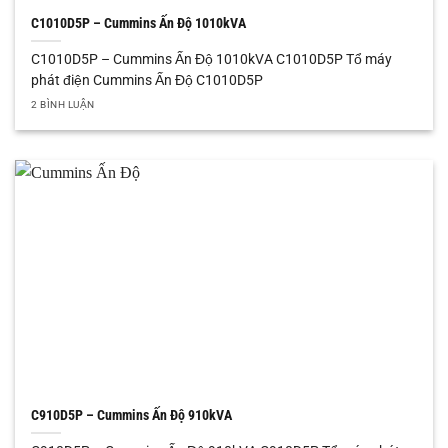
C1010D5P – Cummins Ấn Độ 1010kVA
C1010D5P – Cummins Ấn Độ 1010kVA C1010D5P Tổ máy
phát điện Cummins Ấn Độ C1010D5P
2 BÌNH LUẬN
C910D5P – Cummins Ấn Độ 910kVA