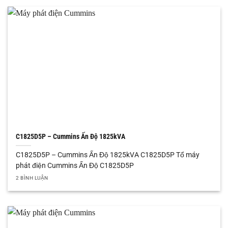
C1825D5P – Cummins Ấn Độ 1825kVA
C1825D5P – Cummins Ấn Độ 1825kVA C1825D5P Tổ máy
phát điện Cummins Ấn Độ C1825D5P
2 BÌNH LUẬN