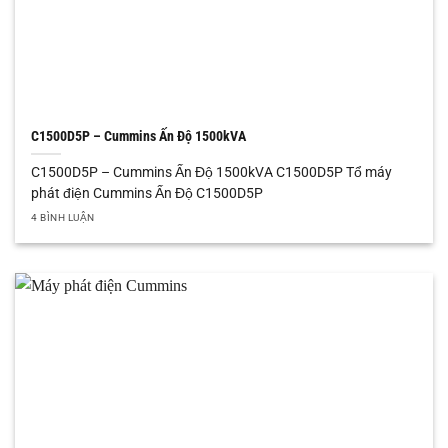
C1500D5P – Cummins Ấn Độ 1500kVA
C1500D5P – Cummins Ấn Độ 1500kVA C1500D5P Tổ máy
phát điện Cummins Ấn Độ C1500D5P
4 BÌNH LUẬN