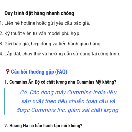
Quy trình đặt hàng nhanh chóng
Liên hệ hotline hoặc gửi yêu cầu báo giá.
Kỹ thuật viên tư vấn model phù hợp.
Gửi báo giá, hợp đồng và tiến hành giao hàng.
Lắp đặt, chạy thử và hướng dẫn sử dụng tại công trình.
Câu hỏi thường gặp (FAQ)
1. Cummins Ấn Độ có chất lượng như Cummins Mỹ không?
Có. Các dòng máy Cummins India đều
sản xuất theo tiêu chuẩn toàn cầu và
được Cummins Inc. giám sát chất lượng.
2. Hoàng Hà có bảo hành tận nơi không?