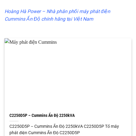
Hoàng Hà Power – Nhà phân phối máy phát điện
Cummins Ấn Độ chính hãng tại Việt Nam
C2250D5P – Cummins Ấn Độ 2250kVA
C2250D5P – Cummins Ấn Độ 2250kVA C2250D5P Tổ máy
phát điện Cummins Ấn Độ C2250D5P