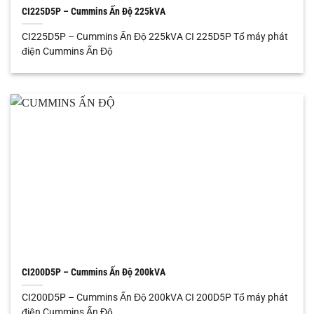
CI225D5P – Cummins Ấn Độ 225kVA
CI225D5P – Cummins Ấn Độ 225kVA CI 225D5P Tổ máy phát
điện Cummins Ấn Độ
CI200D5P – Cummins Ấn Độ 200kVA
CI200D5P – Cummins Ấn Độ 200kVA CI 200D5P Tổ máy phát
điện Cummins Ấn Độ