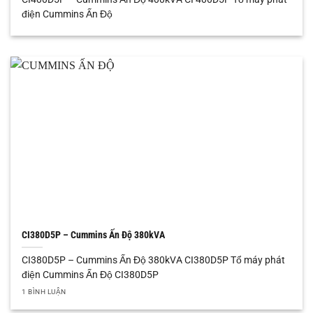
điện Cummins Ấn Độ
CI380D5P – Cummins Ấn Độ 380kVA
CI380D5P – Cummins Ấn Độ 380kVA CI380D5P Tổ máy phát
điện Cummins Ấn Độ CI380D5P
1 BÌNH LUẬN