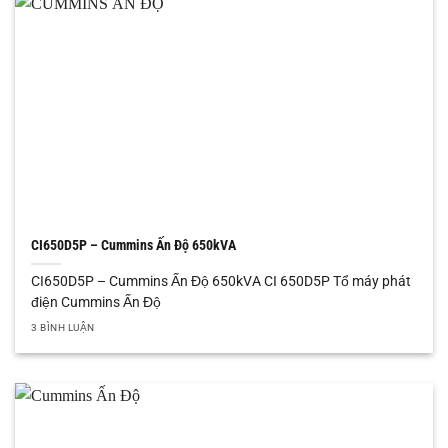
CI650D5P – Cummins Ấn Độ 650kVA
CI650D5P – Cummins Ấn Độ 650kVA CI 650D5P Tổ máy phát
điện Cummins Ấn Độ
3 BÌNH LUẬN