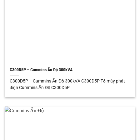
C300D5P – Cummins Ấn Độ 300kVA
C300D5P – Cummins Ấn Độ 300kVA C300D5P Tổ máy phát
điện Cummins Ấn Độ C300D5P