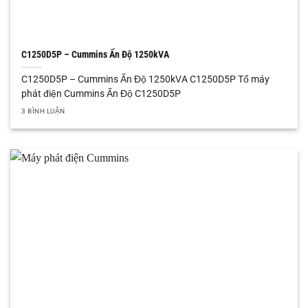
C1250D5P – Cummins Ấn Độ 1250kVA
C1250D5P – Cummins Ấn Độ 1250kVA C1250D5P Tổ máy
phát điện Cummins Ấn Độ C1250D5P
3 BÌNH LUẬN