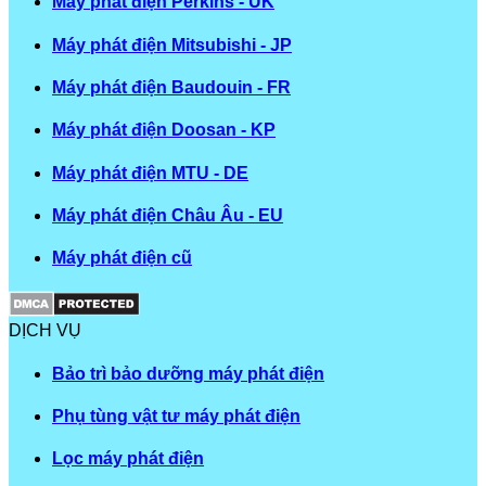
Máy phát điện Perkins - UK
Máy phát điện Mitsubishi - JP
Máy phát điện Baudouin - FR
Máy phát điện Doosan - KP
Máy phát điện MTU - DE
Máy phát điện Châu Âu - EU
Máy phát điện cũ
DỊCH VỤ
Bảo trì bảo dưỡng máy phát điện
Phụ tùng vật tư máy phát điện
Lọc máy phát điện