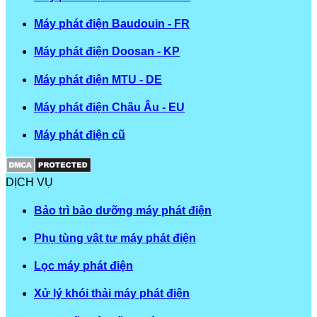
Máy phát điện Baudouin - FR
Máy phát điện Doosan - KP
Máy phát điện MTU - DE
Máy phát điện Châu Âu - EU
Máy phát điện cũ
DỊCH VỤ
Bảo trì bảo dưỡng máy phát điện
Phụ tùng vật tư máy phát điện
Lọc máy phát điện
Xử lý khói thải máy phát điện