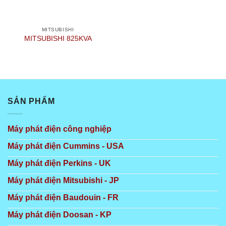
MITSUBISHI
MITSUBISHI 825KVA
SẢN PHẨM
Máy phát điện công nghiệp
Máy phát điện Cummins - USA
Máy phát điện Perkins - UK
Máy phát điện Mitsubishi - JP
Máy phát điện Baudouin - FR
Máy phát điện Doosan - KP