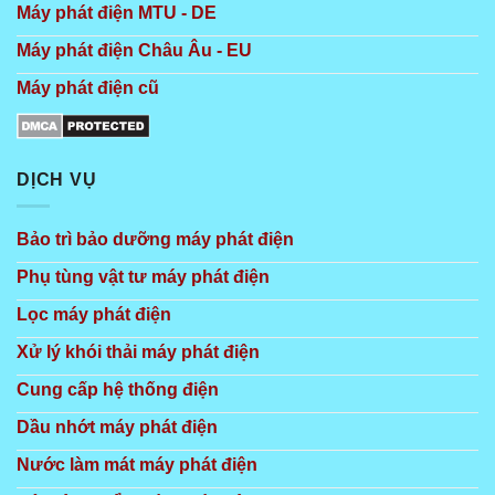
Máy phát điện MTU - DE
Máy phát điện Châu Âu - EU
Máy phát điện cũ
DỊCH VỤ
Bảo trì bảo dưỡng máy phát điện
Phụ tùng vật tư máy phát điện
Lọc máy phát điện
Xử lý khói thải máy phát điện
Cung cấp hệ thống điện
Dầu nhớt máy phát điện
Nước làm mát máy phát điện