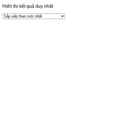
Hiển thị kết quả duy nhất