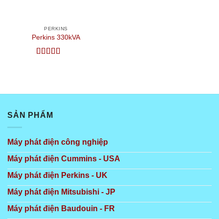
PERKINS
Perkins 330kVA
Được xếp
hạng
5
5 sao
SẢN PHẨM
Máy phát điện công nghiệp
Máy phát điện Cummins - USA
Máy phát điện Perkins - UK
Máy phát điện Mitsubishi - JP
Máy phát điện Baudouin - FR