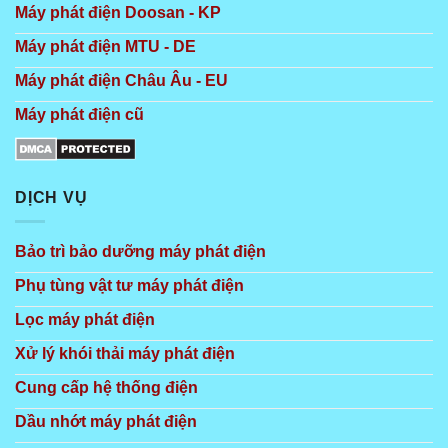
Máy phát điện Doosan - KP
Máy phát điện MTU - DE
Máy phát điện Châu Âu - EU
Máy phát điện cũ
DỊCH VỤ
Bảo trì bảo dưỡng máy phát điện
Phụ tùng vật tư máy phát điện
Lọc máy phát điện
Xử lý khói thải máy phát điện
Cung cấp hệ thống điện
Dầu nhớt máy phát điện