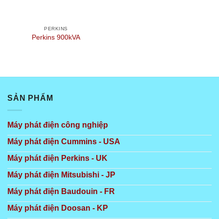
PERKINS
Perkins 900kVA
SẢN PHẨM
Máy phát điện công nghiệp
Máy phát điện Cummins - USA
Máy phát điện Perkins - UK
Máy phát điện Mitsubishi - JP
Máy phát điện Baudouin - FR
Máy phát điện Doosan - KP