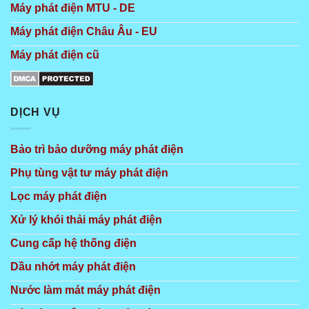
Máy phát điện MTU - DE
Máy phát điện Châu Âu - EU
Máy phát điện cũ
DỊCH VỤ
Bảo trì bảo dưỡng máy phát điện
Phụ tùng vật tư máy phát điện
Lọc máy phát điện
Xử lý khói thải máy phát điện
Cung cấp hệ thống điện
Dầu nhớt máy phát điện
Nước làm mát máy phát điện