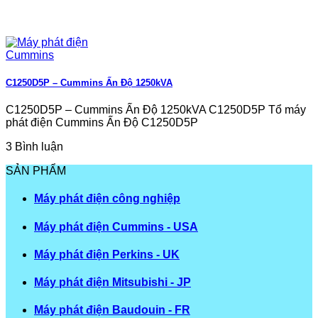
C1250D5P – Cummins Ấn Độ 1250kVA
C1250D5P – Cummins Ấn Độ 1250kVA C1250D5P Tổ máy
phát điện Cummins Ấn Độ C1250D5P
3 Bình luận
SẢN PHẨM
Máy phát điện công nghiệp
Máy phát điện Cummins - USA
Máy phát điện Perkins - UK
Máy phát điện Mitsubishi - JP
Máy phát điện Baudouin - FR