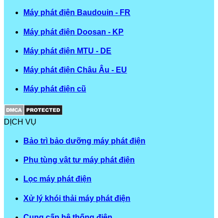
Máy phát điện Baudouin - FR
Máy phát điện Doosan - KP
Máy phát điện MTU - DE
Máy phát điện Châu Âu - EU
Máy phát điện cũ
DỊCH VỤ
Bảo trì bảo dưỡng máy phát điện
Phụ tùng vật tư máy phát điện
Lọc máy phát điện
Xử lý khói thải máy phát điện
Cung cấp hệ thống điện