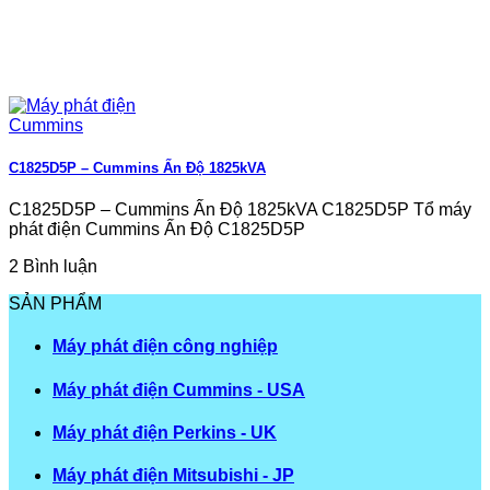
C1825D5P – Cummins Ấn Độ 1825kVA
C1825D5P – Cummins Ấn Độ 1825kVA C1825D5P Tổ máy
phát điện Cummins Ấn Độ C1825D5P
2 Bình luận
SẢN PHẨM
Máy phát điện công nghiệp
Máy phát điện Cummins - USA
Máy phát điện Perkins - UK
Máy phát điện Mitsubishi - JP