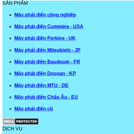
SẢN PHẨM
Máy phát điện công nghiệp
Máy phát điện Cummins - USA
Máy phát điện Perkins - UK
Máy phát điện Mitsubishi - JP
Máy phát điện Baudouin - FR
Máy phát điện Doosan - KP
Máy phát điện MTU - DE
Máy phát điện Châu Âu - EU
Máy phát điện cũ
DỊCH VỤ