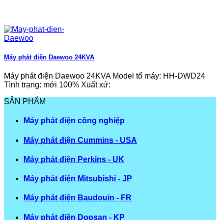
Máy phát điện Daewoo 24KVA
Máy phát điện Daewoo 24KVA Model tổ máy: HH-DWD24
Tình trạng: mới 100% Xuất xứ:
SẢN PHẨM
Máy phát điện công nghiệp
Máy phát điện Cummins - USA
Máy phát điện Perkins - UK
Máy phát điện Mitsubishi - JP
Máy phát điện Baudouin - FR
Máy phát điện Doosan - KP