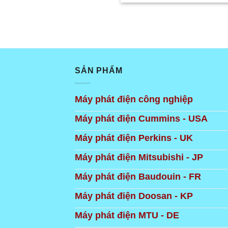
SẢN PHẨM
Máy phát điện công nghiệp
Máy phát điện Cummins - USA
Máy phát điện Perkins - UK
Máy phát điện Mitsubishi - JP
Máy phát điện Baudouin - FR
Máy phát điện Doosan - KP
Máy phát điện MTU - DE