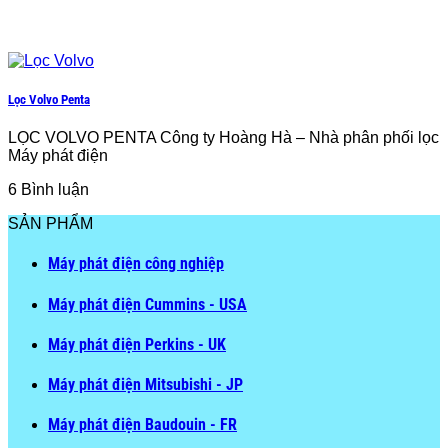
Lọc Volvo Penta
LỌC VOLVO PENTA Công ty Hoàng Hà – Nhà phân phối lọc
Máy phát điện
6 Bình luận
SẢN PHẨM
Máy phát điện công nghiệp
Máy phát điện Cummins - USA
Máy phát điện Perkins - UK
Máy phát điện Mitsubishi - JP
Máy phát điện Baudouin - FR