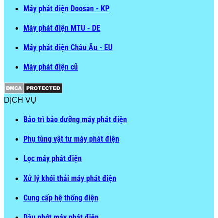
Máy phát điện Doosan - KP
Máy phát điện MTU - DE
Máy phát điện Châu Âu - EU
Máy phát điện cũ
DỊCH VỤ
Bảo trì bảo dưỡng máy phát điện
Phụ tùng vật tư máy phát điện
Lọc máy phát điện
Xử lý khói thải máy phát điện
Cung cấp hệ thống điện
Dầu nhớt máy phát điện