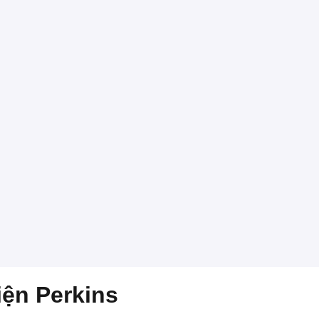
iện Perkins