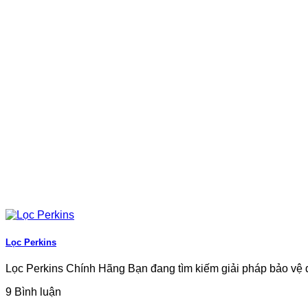
Lọc Perkins
Lọc Perkins Chính Hãng Bạn đang tìm kiếm giải pháp bảo vệ 
9 Bình luận