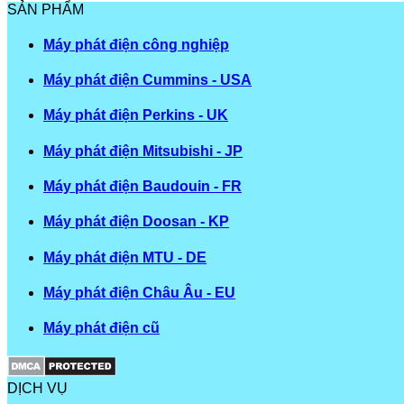
SẢN PHẨM
Máy phát điện công nghiệp
Máy phát điện Cummins - USA
Máy phát điện Perkins - UK
Máy phát điện Mitsubishi - JP
Máy phát điện Baudouin - FR
Máy phát điện Doosan - KP
Máy phát điện MTU - DE
Máy phát điện Châu Âu - EU
Máy phát điện cũ
DỊCH VỤ