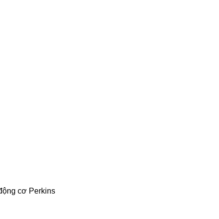
động cơ Perkins