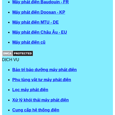
Máy phát điện Baudouin - FR
Máy phát điện Doosan - KP
Máy phát điện MTU - DE
Máy phát điện Châu Âu - EU
Máy phát điện cũ
DỊCH VỤ
Bảo trì bảo dưỡng máy phát điện
Phụ tùng vật tư máy phát điện
Lọc máy phát điện
Xử lý khói thải máy phát điện
Cung cấp hệ thống điện