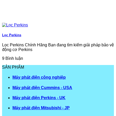
Lọc Perkins
Lọc Perkins Chính Hãng Bạn đang tìm kiếm giải pháp bảo vệ
động cơ Perkins
9 Bình luận
SẢN PHẨM
Máy phát điện công nghiệp
Máy phát điện Cummins - USA
Máy phát điện Perkins - UK
Máy phát điện Mitsubishi - JP