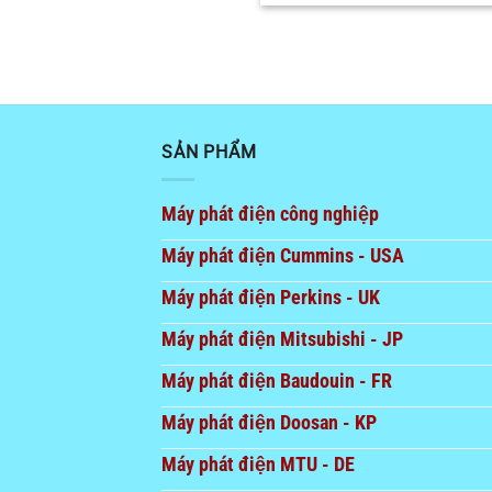
SẢN PHẨM
Máy phát điện công nghiệp
Máy phát điện Cummins - USA
Máy phát điện Perkins - UK
Máy phát điện Mitsubishi - JP
Máy phát điện Baudouin - FR
Máy phát điện Doosan - KP
Máy phát điện MTU - DE