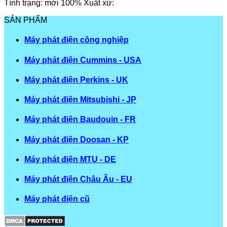
Tình trạng: mới 100% Xuất xứ:
SẢN PHẨM
Máy phát điện công nghiệp
Máy phát điện Cummins - USA
Máy phát điện Perkins - UK
Máy phát điện Mitsubishi - JP
Máy phát điện Baudouin - FR
Máy phát điện Doosan - KP
Máy phát điện MTU - DE
Máy phát điện Châu Âu - EU
Máy phát điện cũ