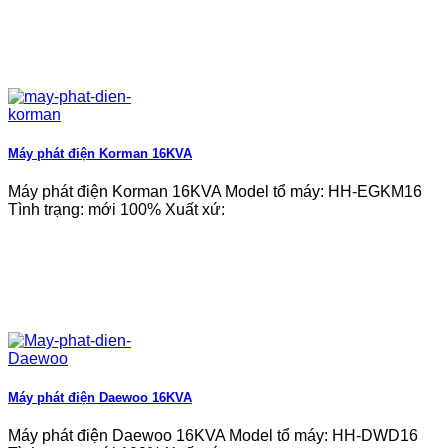
Máy phát điện Korman 16KVA
Máy phát điện Korman 16KVA Model tổ máy: HH-EGKM16
Tình trạng: mới 100% Xuất xứ:
Máy phát điện Daewoo 16KVA
Máy phát điện Daewoo 16KVA Model tổ máy: HH-DWD16