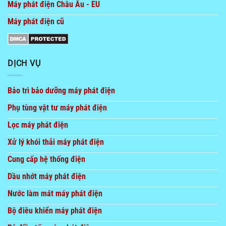
Máy phát điện Châu Âu - EU
Máy phát điện cũ
DỊCH VỤ
Bảo trì bảo dưỡng máy phát điện
Phụ tùng vật tư máy phát điện
Lọc máy phát điện
Xử lý khói thải máy phát điện
Cung cấp hệ thống điện
Dầu nhớt máy phát điện
Nước làm mát máy phát điện
Bộ điêu khiển máy phát điện