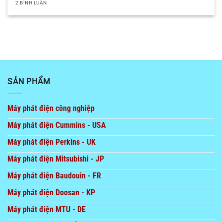
2 BÌNH LUẬN
SẢN PHẨM
Máy phát điện công nghiệp
Máy phát điện Cummins - USA
Máy phát điện Perkins - UK
Máy phát điện Mitsubishi - JP
Máy phát điện Baudouin - FR
Máy phát điện Doosan - KP
Máy phát điện MTU - DE