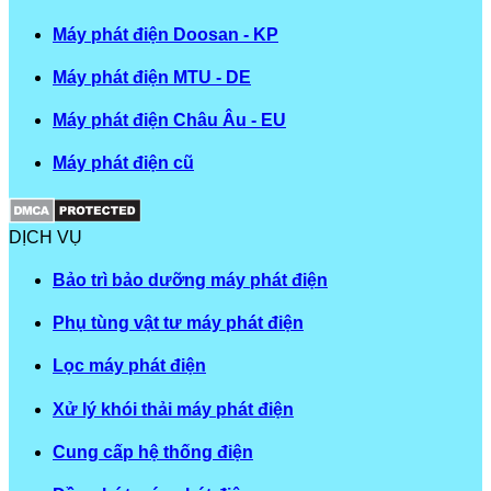
Máy phát điện Doosan - KP
Máy phát điện MTU - DE
Máy phát điện Châu Âu - EU
Máy phát điện cũ
DỊCH VỤ
Bảo trì bảo dưỡng máy phát điện
Phụ tùng vật tư máy phát điện
Lọc máy phát điện
Xử lý khói thải máy phát điện
Cung cấp hệ thống điện