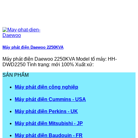
Máy phát điện Daewoo 2250KVA
Máy phát điện Daewoo 2250KVA Model tổ máy: HH-
DWD2250 Tình trạng: mới 100% Xuất xứ:
SẢN PHẨM
Máy phát điện công nghiệp
Máy phát điện Cummins - USA
Máy phát điện Perkins - UK
Máy phát điện Mitsubishi - JP
Máy phát điện Baudouin - FR