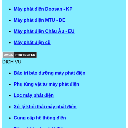
Máy phát điện Doosan - KP
Máy phát điện MTU - DE
Máy phát điện Châu Âu - EU
Máy phát điện cũ
DỊCH VỤ
Bảo trì bảo dưỡng máy phát điện
Phụ tùng vật tư máy phát điện
Lọc máy phát điện
Xử lý khói thải máy phát điện
Cung cấp hệ thống điện