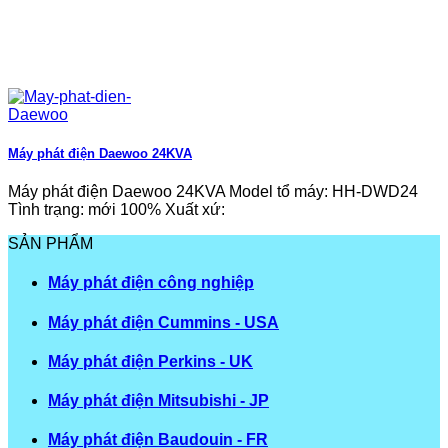
Máy phát điện Daewoo 24KVA
Máy phát điện Daewoo 24KVA Model tổ máy: HH-DWD24
Tình trạng: mới 100% Xuất xứ:
SẢN PHẨM
Máy phát điện công nghiệp
Máy phát điện Cummins - USA
Máy phát điện Perkins - UK
Máy phát điện Mitsubishi - JP
Máy phát điện Baudouin - FR