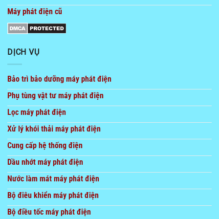
Máy phát điện cũ
DỊCH VỤ
Bảo trì bảo dưỡng máy phát điện
Phụ tùng vật tư máy phát điện
Lọc máy phát điện
Xử lý khói thải máy phát điện
Cung cấp hệ thống điện
Dầu nhớt máy phát điện
Nước làm mát máy phát điện
Bộ điêu khiển máy phát điện
Bộ điều tốc máy phát điện