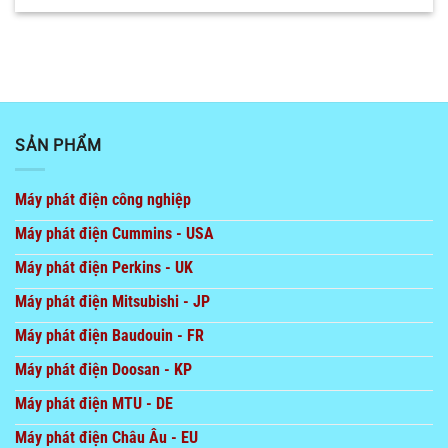
SẢN PHẨM
Máy phát điện công nghiệp
Máy phát điện Cummins - USA
Máy phát điện Perkins - UK
Máy phát điện Mitsubishi - JP
Máy phát điện Baudouin - FR
Máy phát điện Doosan - KP
Máy phát điện MTU - DE
Máy phát điện Châu Âu - EU