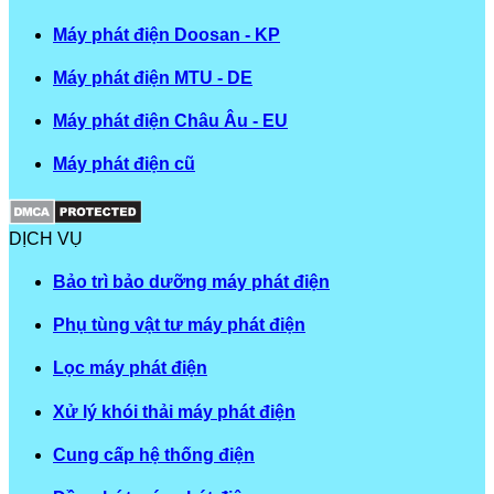
Máy phát điện Doosan - KP
Máy phát điện MTU - DE
Máy phát điện Châu Âu - EU
Máy phát điện cũ
DỊCH VỤ
Bảo trì bảo dưỡng máy phát điện
Phụ tùng vật tư máy phát điện
Lọc máy phát điện
Xử lý khói thải máy phát điện
Cung cấp hệ thống điện