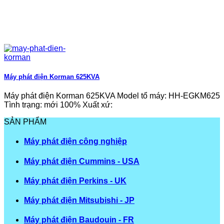
Máy phát điện Korman 625KVA
Máy phát điện Korman 625KVA Model tổ máy: HH-EGKM625
Tình trạng: mới 100% Xuất xứ:
SẢN PHẨM
Máy phát điện công nghiệp
Máy phát điện Cummins - USA
Máy phát điện Perkins - UK
Máy phát điện Mitsubishi - JP
Máy phát điện Baudouin - FR