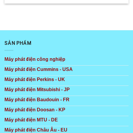
SẢN PHẨM
Máy phát điện công nghiệp
Máy phát điện Cummins - USA
Máy phát điện Perkins - UK
Máy phát điện Mitsubishi - JP
Máy phát điện Baudouin - FR
Máy phát điện Doosan - KP
Máy phát điện MTU - DE
Máy phát điện Châu Âu - EU