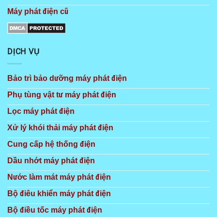
Máy phát điện cũ
DỊCH VỤ
Bảo trì bảo dưỡng máy phát điện
Phụ tùng vật tư máy phát điện
Lọc máy phát điện
Xử lý khói thải máy phát điện
Cung cấp hệ thống điện
Dầu nhớt máy phát điện
Nước làm mát máy phát điện
Bộ điêu khiển máy phát điện
Bộ điều tốc máy phát điện