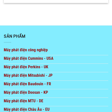
SẢN PHẨM
Máy phát điện công nghiệp
Máy phát điện Cummins - USA
Máy phát điện Perkins - UK
Máy phát điện Mitsubishi - JP
Máy phát điện Baudouin - FR
Máy phát điện Doosan - KP
Máy phát điện MTU - DE
Máy phát điện Châu Âu - EU