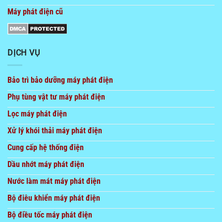
Máy phát điện cũ
DỊCH VỤ
Bảo trì bảo dưỡng máy phát điện
Phụ tùng vật tư máy phát điện
Lọc máy phát điện
Xử lý khói thải máy phát điện
Cung cấp hệ thống điện
Dầu nhớt máy phát điện
Nước làm mát máy phát điện
Bộ điêu khiển máy phát điện
Bộ điều tốc máy phát điện