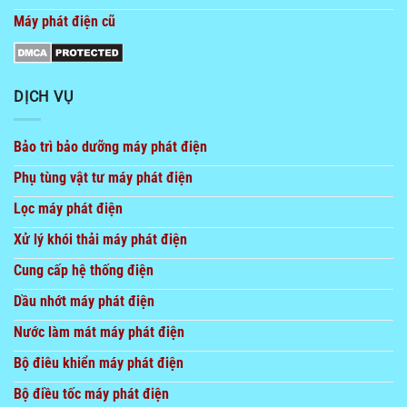
Máy phát điện cũ
DỊCH VỤ
Bảo trì bảo dưỡng máy phát điện
Phụ tùng vật tư máy phát điện
Lọc máy phát điện
Xử lý khói thải máy phát điện
Cung cấp hệ thống điện
Dầu nhớt máy phát điện
Nước làm mát máy phát điện
Bộ điêu khiển máy phát điện
Bộ điều tốc máy phát điện