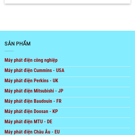
SẢN PHẨM
Máy phát điện công nghiệp
Máy phát điện Cummins - USA
Máy phát điện Perkins - UK
Máy phát điện Mitsubishi - JP
Máy phát điện Baudouin - FR
Máy phát điện Doosan - KP
Máy phát điện MTU - DE
Máy phát điện Châu Âu - EU