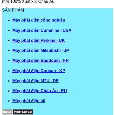
mới 100% Xuất xứ: Châu Âu,
SẢN PHẨM
Máy phát điện công nghiệp
Máy phát điện Cummins - USA
Máy phát điện Perkins - UK
Máy phát điện Mitsubishi - JP
Máy phát điện Baudouin - FR
Máy phát điện Doosan - KP
Máy phát điện MTU - DE
Máy phát điện Châu Âu - EU
Máy phát điện cũ