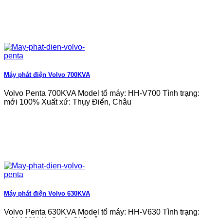
Máy phát điện Volvo 700KVA
Volvo Penta 700KVA Model tổ máy: HH-V700 Tình trạng:
mới 100% Xuất xứ: Thụy Điển, Châu
Máy phát điện Volvo 630KVA
Volvo Penta 630KVA Model tổ máy: HH-V630 Tình trạng: