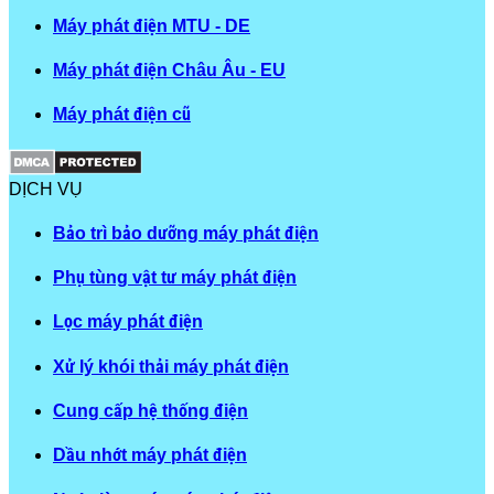
Máy phát điện MTU - DE
Máy phát điện Châu Âu - EU
Máy phát điện cũ
DỊCH VỤ
Bảo trì bảo dưỡng máy phát điện
Phụ tùng vật tư máy phát điện
Lọc máy phát điện
Xử lý khói thải máy phát điện
Cung cấp hệ thống điện
Dầu nhớt máy phát điện