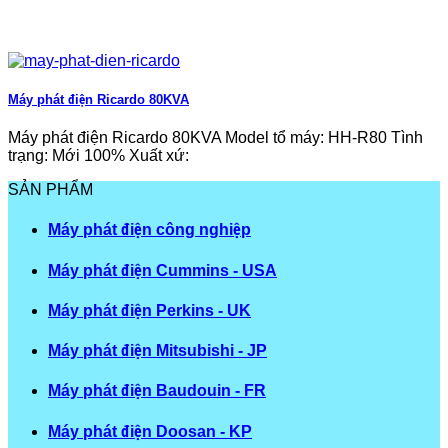
Máy phát điện Ricardo 80KVA
Máy phát điện Ricardo 80KVA Model tổ máy: HH-R80 Tình
trạng: Mới 100% Xuất xứ:
SẢN PHẨM
Máy phát điện công nghiệp
Máy phát điện Cummins - USA
Máy phát điện Perkins - UK
Máy phát điện Mitsubishi - JP
Máy phát điện Baudouin - FR
Máy phát điện Doosan - KP