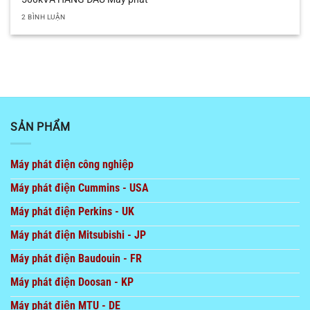
2 BÌNH LUẬN
SẢN PHẨM
Máy phát điện công nghiệp
Máy phát điện Cummins - USA
Máy phát điện Perkins - UK
Máy phát điện Mitsubishi - JP
Máy phát điện Baudouin - FR
Máy phát điện Doosan - KP
Máy phát điện MTU - DE