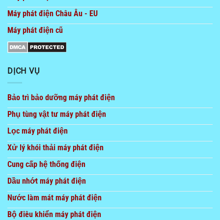
Máy phát điện Châu Âu - EU
Máy phát điện cũ
DỊCH VỤ
Bảo trì bảo dưỡng máy phát điện
Phụ tùng vật tư máy phát điện
Lọc máy phát điện
Xử lý khói thải máy phát điện
Cung cấp hệ thống điện
Dầu nhớt máy phát điện
Nước làm mát máy phát điện
Bộ điêu khiển máy phát điện