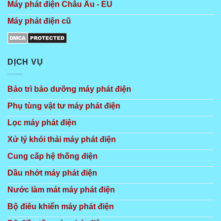
Máy phát điện Châu Âu - EU
Máy phát điện cũ
DỊCH VỤ
Bảo trì bảo dưỡng máy phát điện
Phụ tùng vật tư máy phát điện
Lọc máy phát điện
Xử lý khói thải máy phát điện
Cung cấp hệ thống điện
Dầu nhớt máy phát điện
Nước làm mát máy phát điện
Bộ điêu khiển máy phát điện