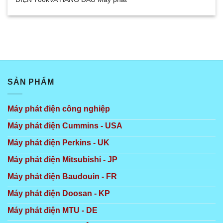
SẢN PHẨM
Máy phát điện công nghiệp
Máy phát điện Cummins - USA
Máy phát điện Perkins - UK
Máy phát điện Mitsubishi - JP
Máy phát điện Baudouin - FR
Máy phát điện Doosan - KP
Máy phát điện MTU - DE