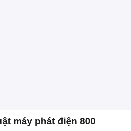
uật máy phát điện 800