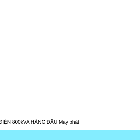
IỆN 800kVA HÀNG ĐẦU Máy phát