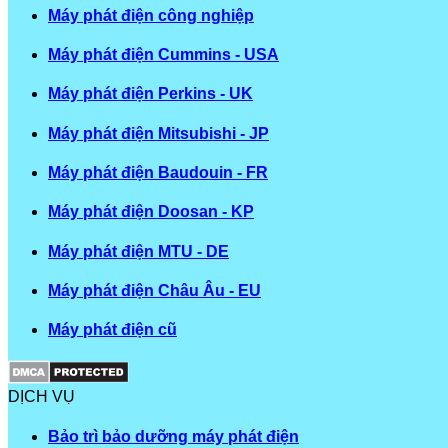
Máy phát điện công nghiệp
Máy phát điện Cummins - USA
Máy phát điện Perkins - UK
Máy phát điện Mitsubishi - JP
Máy phát điện Baudouin - FR
Máy phát điện Doosan - KP
Máy phát điện MTU - DE
Máy phát điện Châu Âu - EU
Máy phát điện cũ
DỊCH VỤ
Bảo trì bảo dưỡng máy phát điện