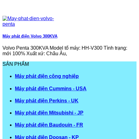
Máy phát điện Volvo 300KVA
Volvo Penta 300KVA Model tổ máy: HH-V300 Tình trạng:
mới 100% Xuất xứ: Châu Âu,
SẢN PHẨM
Máy phát điện công nghiệp
Máy phát điện Cummins - USA
Máy phát điện Perkins - UK
Máy phát điện Mitsubishi - JP
Máy phát điện Baudouin - FR
Máy phát điện Doosan - KP