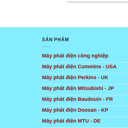
SẢN PHẨM
Máy phát điện công nghiệp
Máy phát điện Cummins - USA
Máy phát điện Perkins - UK
Máy phát điện Mitsubishi - JP
Máy phát điện Baudouin - FR
Máy phát điện Doosan - KP
Máy phát điện MTU - DE