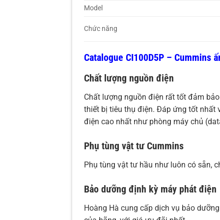
Model
Chức năng
Catalogue CI100D5P – Cummins ấ
Chất lượng nguồn điện
Chất lượng nguồn điện rất tốt đảm bảo 
thiết bị tiêu thụ điện. Đáp ứng tốt nhất
điện cao nhất như phòng máy chủ (data
Phụ tùng vật tư Cummins
Phụ tùng vật tư hầu như luôn có sẵn, c
Bảo dưỡng định kỳ máy phát điện
Hoàng Hà cung cấp dịch vụ bảo dưỡng 