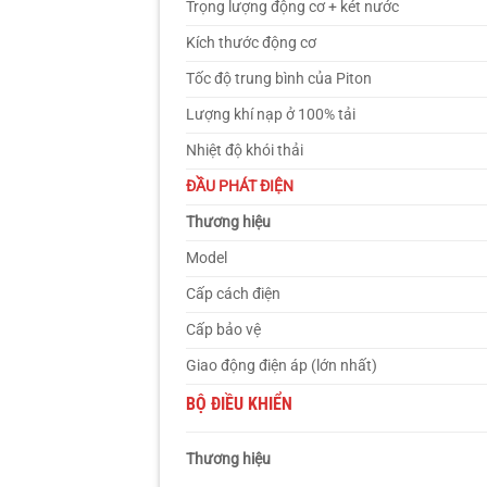
Trọng lượng động cơ + két nước
Kích thước động cơ
Tốc độ trung bình của Piton
Lượng khí nạp ở 100% tải
Nhiệt độ khói thải
ĐẦU PHÁT ĐIỆN
Thương hiệu
Model
Cấp cách điện
Cấp bảo vệ
Giao động điện áp (lớn nhất)
BỘ ĐIỀU KHIỂN
Thương hiệu