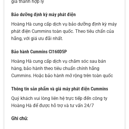
giá thành hợp lý
Bảo dưỡng định kỳ máy phát điện
Hoàng Hà cung cấp dịch vụ bảo dưỡng định kỳ máy
phát điện Cummins toàn quốc. Theo tiêu chẩn của
hãng, với giá ưu đãi nhất.
Bảo hành Cummins
CI160D5P
Hoàng Hà cung cấp dịch vụ chăm sóc sau bán
hàng, bảo hành theo tiêu chuẩn chính hãng
Cummins. Hoặc bảo hành mở rộng trên toàn quốc
Thông tin sản phẩm và giá máy phát điện Cummins
Quý khách vui lòng liên hệ trực tiếp đến công ty
Hoàng Hà để được hỗ trợ và tư vấn 24/7
Ghi chú: