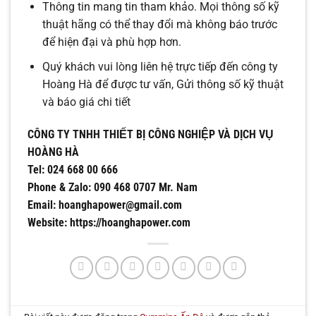
Thông tin mang tin tham khảo. Mọi thông số kỹ
thuật hãng có thể thay đổi mà không báo trước
để hiện đại và phù hợp hơn.
Quý khách vui lòng liên hệ trực tiếp đến công ty
Hoàng Hà để được tư vấn, Gửi thông số kỹ thuật
và báo giá chi tiết
CÔNG TY TNHH THIẾT BỊ CÔNG NGHIỆP VÀ DỊCH VỤ
HOÀNG HÀ
Tel: 024 668 00 666
Phone & Zalo: 090 468 0707 Mr. Nam
Email: hoanghapower@gmail.com
Website: https://hoanghapower.com