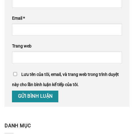
Email
*
Trang web
Lưu tên của tôi, email, và trang web trong trình duyệt
này cho lần bình luận kế tiếp của tôi.
DANH MỤC