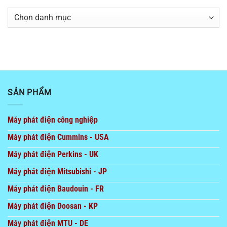
Danh
mục
SẢN PHẨM
Máy phát điện công nghiệp
Máy phát điện Cummins - USA
Máy phát điện Perkins - UK
Máy phát điện Mitsubishi - JP
Máy phát điện Baudouin - FR
Máy phát điện Doosan - KP
Máy phát điện MTU - DE