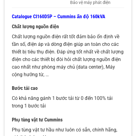
Bảo vệ máy phát điện
Catalogue CI160D5P – Cummins ấn độ 160kVA
Chất lượng nguồn điện
Chất lượng nguồn điện rất tốt đảm bảo ổn định về
tần số, điện áp và dòng điện giúp an toàn cho các
thiết bị tiêu thụ điện. Đáp ứng tốt nhất về chất lượng
điện cho các thiết bị đòi hỏi chất lượng nguồn điện
cao nhất như phòng máy chủ (data center), Máy
cộng hưởng từ, …
Bước tải cao
Có khả năng gánh 1 bước tải từ 0 đến 100% tải
trong 1 bước tải
Phụ tùng vật tư Cummins
Phụ tùng vật tư hầu như luôn có sẵn, chính hãng,