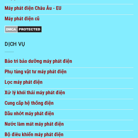
Máy phát điện Châu Âu - EU
Máy phát điện cũ
DỊCH VỤ
Bảo trì bảo dưỡng máy phát điện
Phụ tùng vật tư máy phát điện
Lọc máy phát điện
Xử lý khói thải máy phát điện
Cung cấp hệ thống điện
Dầu nhớt máy phát điện
Nước làm mát máy phát điện
Bộ điêu khiển máy phát điện