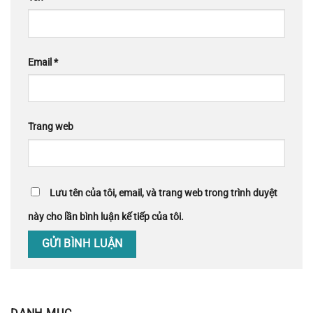
Email
*
Trang web
Lưu tên của tôi, email, và trang web trong trình duyệt
này cho lần bình luận kế tiếp của tôi.