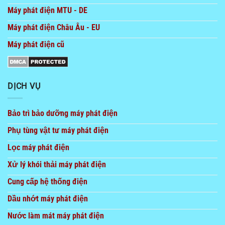
Máy phát điện MTU - DE
Máy phát điện Châu Âu - EU
Máy phát điện cũ
DỊCH VỤ
Bảo trì bảo dưỡng máy phát điện
Phụ tùng vật tư máy phát điện
Lọc máy phát điện
Xử lý khói thải máy phát điện
Cung cấp hệ thống điện
Dầu nhớt máy phát điện
Nước làm mát máy phát điện