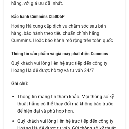
hãng, với giá ưu đãi nhất.
Bảo hành Cummins
CI50D5P
Hoàng Hà cung cấp dịch vụ chăm sóc sau bán
hàng, bảo hành theo tiêu chuẩn chính hãng
Cummins. Hoặc bảo hành mở rộng trên toàn quốc
Thông tin sản phẩm và giá máy phát điện Cummins
Quý khách vui lòng liên hệ trực tiếp đến công ty
Hoàng Hà để được hỗ trợ và tư vấn 24/7
Ghi chú:
Thông tin mang tin tham khảo. Mọi thông số kỹ
thuật hãng có thể thay đổi mà không báo trước
để hiện đại và phù hợp hơn.
Quý khách vui lòng liên hệ trực tiếp đến công ty
Hoàng Hà để được tư vấn, Gửi thông số kỹ thuật