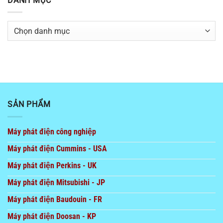
DANH MỤC
Danh
mục
SẢN PHẨM
Máy phát điện công nghiệp
Máy phát điện Cummins - USA
Máy phát điện Perkins - UK
Máy phát điện Mitsubishi - JP
Máy phát điện Baudouin - FR
Máy phát điện Doosan - KP