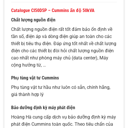
Catalogue CI50D5P – Cummins ấn độ 50kVA
Chất lượng nguồn điện
Chất lượng nguồn điện rất tốt đảm bảo ổn định về
tần số, điện áp và dòng điện giúp an toàn cho các
thiết bị tiêu thụ điện. Đáp ứng tốt nhất về chất lượng
điện cho các thiết bị đòi hỏi chất lượng nguồn điện
cao nhất như phòng máy chủ (data center), Máy
cộng hưởng từ, …
Phụ tùng vật tư Cummins
Phụ tùng vật tư hầu như luôn có sẵn, chính hãng,
giá thành hợp lý
Bảo dưỡng định kỳ máy phát điện
Hoàng Hà cung cấp dịch vụ bảo dưỡng định kỳ máy
phát điện Cummins toàn quốc. Theo tiêu chẩn của