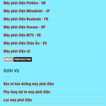
Máy phát điện Perkins - UK
Máy phát điện Mitsubishi - JP
Máy phát điện Baudouin - FR
Máy phát điện Doosan - KP
Máy phát điện MTU - DE
Máy phát điện Châu Âu - EU
Máy phát điện cũ
DỊCH VỤ
Bảo trì bảo dưỡng máy phát điện
Phụ tùng vật tư máy phát điện
Lọc máy phát điện