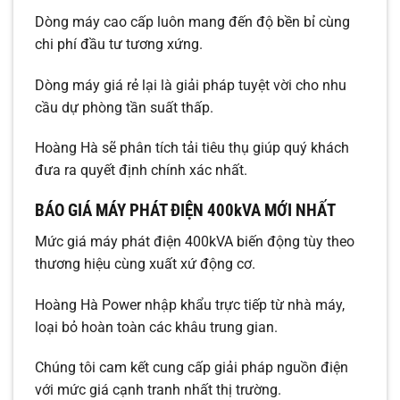
Dòng máy cao cấp luôn mang đến độ bền bỉ cùng
chi phí đầu tư tương xứng.
Dòng máy giá rẻ lại là giải pháp tuyệt vời cho nhu
cầu dự phòng tần suất thấp.
Hoàng Hà sẽ phân tích tải tiêu thụ giúp quý khách
đưa ra quyết định chính xác nhất.
BÁO GIÁ MÁY PHÁT ĐIỆN 400kVA MỚI NHẤT
Mức giá máy phát điện 400kVA biến động tùy theo
thương hiệu cùng xuất xứ động cơ.
Hoàng Hà Power nhập khẩu trực tiếp từ nhà máy,
loại bỏ hoàn toàn các khâu trung gian.
Chúng tôi cam kết cung cấp giải pháp nguồn điện
với mức giá cạnh tranh nhất thị trường.