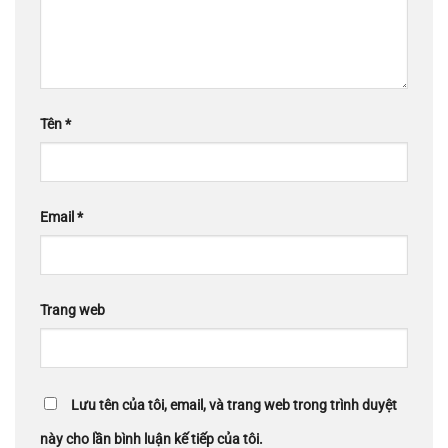
Tên
*
Email
*
Trang web
Lưu tên của tôi, email, và trang web trong trình duyệt
này cho lần bình luận kế tiếp của tôi.