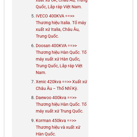
Quốc, Lắp ráp Việt Nam.
IVECO 400KVA ==>>
Thương hiệu Italia. Tổ máy
xuất xứ Italia, Châu Âu,
Trung Quốc.
Doosan 400KVA ==>>
Thương hiệu Hàn Quốc. Tổ
máy xuất xứ Hàn Quốc,
Trung Quốc, Lắp ráp Việt
Nam.
Xenic 420kva ==>> Xuất xứ
Châu Âu – Thổ Nhĩ Kỳ.
Daewoo 400kva ==>>
Thương hiệu Hàn Quốc. Tổ
máy xuất xứ Trung Quốc.
Korman 450kva ==>>
Thương hiệu và xuất xứ
Hàn Quốc.