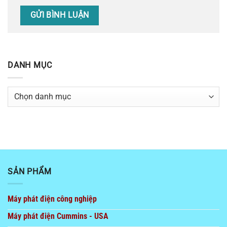
DANH MỤC
Danh
mục
SẢN PHẨM
Máy phát điện công nghiệp
Máy phát điện Cummins - USA