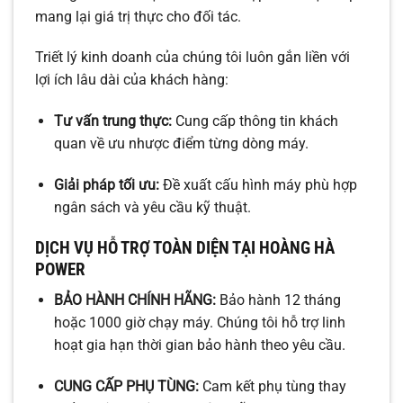
mang lại giá trị thực cho đối tác.
Triết lý kinh doanh của chúng tôi luôn gắn liền với
lợi ích lâu dài của khách hàng:
Tư vấn trung thực:
Cung cấp thông tin khách
quan về ưu nhược điểm từng dòng máy.
Giải pháp tối ưu:
Đề xuất cấu hình máy phù hợp
ngân sách và yêu cầu kỹ thuật.
DỊCH VỤ HỖ TRỢ TOÀN DIỆN TẠI HOÀNG HÀ
POWER
BẢO HÀNH CHÍNH HÃNG:
Bảo hành 12 tháng
hoặc 1000 giờ chạy máy. Chúng tôi hỗ trợ linh
hoạt gia hạn thời gian bảo hành theo yêu cầu.
CUNG CẤP PHỤ TÙNG:
Cam kết phụ tùng thay