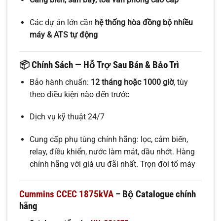
Các dự án lớn cần
hệ thống hòa đồng bộ nhiều
máy & ATS tự động
📦 Chính Sách — Hỗ Trợ Sau Bán & Bảo Trì
Bảo hành chuẩn:
12 tháng hoặc 1000 giờ
, tùy
theo điều kiện nào đến trước
Dịch vụ kỹ thuật 24/7
Cung cấp phụ tùng chính hãng: lọc, cảm biến,
relay, điều khiển, nước làm mát, dầu nhớt. Hàng
chính hãng với giá ưu đãi nhất. Trọn đời tổ máy
Cummins CCEC 1875kVA
– Bộ Catalogue chính
hãng