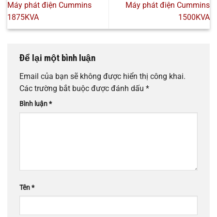
Máy phát điện Cummins
Máy phát điện Cummins
1875KVA
1500KVA
Để lại một bình luận
Email của bạn sẽ không được hiển thị công khai.
Các trường bắt buộc được đánh dấu
*
Bình luận
*
Tên
*