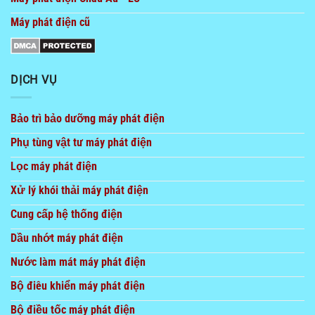
Máy phát điện cũ
DỊCH VỤ
Bảo trì bảo dưỡng máy phát điện
Phụ tùng vật tư máy phát điện
Lọc máy phát điện
Xử lý khói thải máy phát điện
Cung cấp hệ thống điện
Dầu nhớt máy phát điện
Nước làm mát máy phát điện
Bộ điêu khiển máy phát điện
Bộ điều tốc máy phát điện