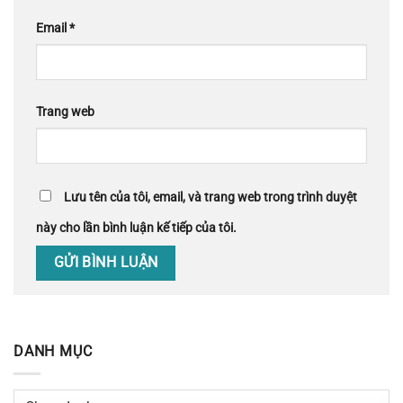
Email
*
Trang web
Lưu tên của tôi, email, và trang web trong trình duyệt
này cho lần bình luận kế tiếp của tôi.
DANH MỤC
Danh