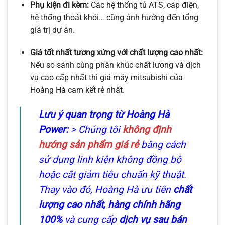
Phụ kiện đi kèm:
Các hệ thống tủ ATS, cáp điện,
hệ thống thoát khói… cũng ảnh hưởng đến tổng
giá trị dự án.
Giá tốt nhất tương xứng với chất lượng cao nhất:
Nếu so sánh cùng phân khúc chất lương và dịch
vụ cao cấp nhất thì giá máy mitsubishi của
Hoàng Hà cam kết rẻ nhất.
Lưu ý quan trọng từ Hoàng Hà
Power:
> Chúng tôi
không định
hướng sản phẩm giá rẻ
bằng cách
sử dụng linh kiện không đồng bộ
hoặc cắt giảm tiêu chuẩn kỹ thuật.
Thay vào đó, Hoàng Hà ưu tiên
chất
lượng cao nhất, hàng chính hãng
100%
và cung cấp
dịch vụ sau bán