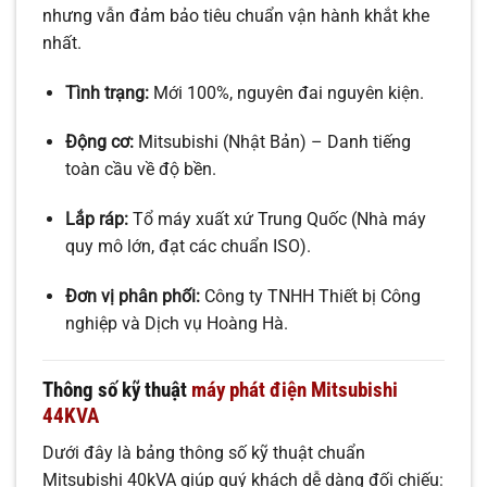
nhưng vẫn đảm bảo tiêu chuẩn vận hành khắt khe
nhất.
Tình trạng:
Mới 100%, nguyên đai nguyên kiện.
Động cơ:
Mitsubishi (Nhật Bản) – Danh tiếng
toàn cầu về độ bền.
Lắp ráp:
Tổ máy xuất xứ Trung Quốc (Nhà máy
quy mô lớn, đạt các chuẩn ISO).
Đơn vị phân phối:
Công ty TNHH Thiết bị Công
nghiệp và Dịch vụ Hoàng Hà.
Thông số kỹ thuật
máy phát điện Mitsubishi
44KVA
Dưới đây là bảng thông số kỹ thuật chuẩn
Mitsubishi 40kVA giúp quý khách dễ dàng đối chiếu: