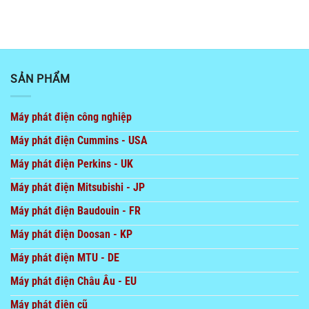
SẢN PHẨM
Máy phát điện công nghiệp
Máy phát điện Cummins - USA
Máy phát điện Perkins - UK
Máy phát điện Mitsubishi - JP
Máy phát điện Baudouin - FR
Máy phát điện Doosan - KP
Máy phát điện MTU - DE
Máy phát điện Châu Âu - EU
Máy phát điện cũ