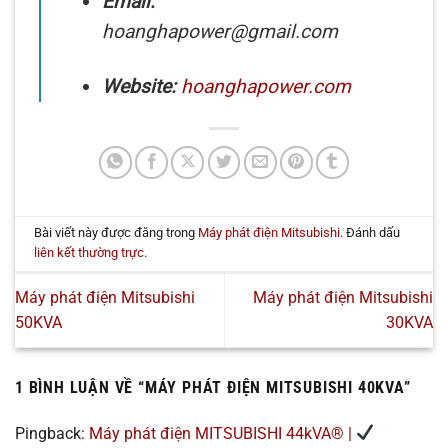
Email:
hoanghapower@gmail.com
Website:
hoanghapower.com
Bài viết này được đăng trong
Máy phát điện Mitsubishi
. Đánh dấu
liên kết thường trực
.
Máy phát điện Mitsubishi
Máy phát điện Mitsubishi
50KVA
30KVA
1 BÌNH LUẬN VỀ “
MÁY PHÁT ĐIỆN MITSUBISHI 40KVA
”
Pingback:
Máy phát điện MITSUBISHI 44kVA® |