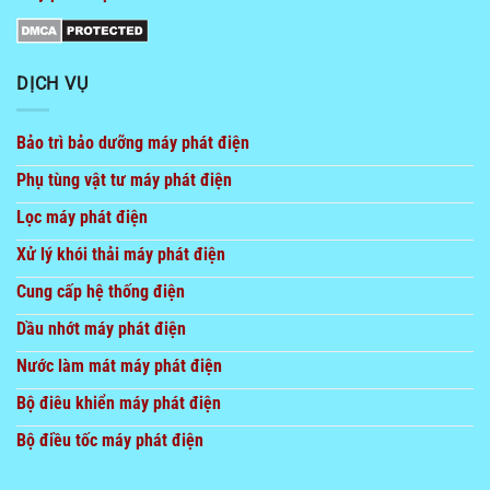
DỊCH VỤ
Bảo trì bảo dưỡng máy phát điện
Phụ tùng vật tư máy phát điện
Lọc máy phát điện
Xử lý khói thải máy phát điện
Cung cấp hệ thống điện
Dầu nhớt máy phát điện
Nước làm mát máy phát điện
Bộ điêu khiển máy phát điện
Bộ điều tốc máy phát điện