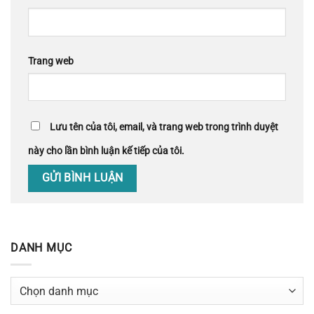
Trang web
Lưu tên của tôi, email, và trang web trong trình duyệt
này cho lần bình luận kế tiếp của tôi.
DANH MỤC
Danh
mục