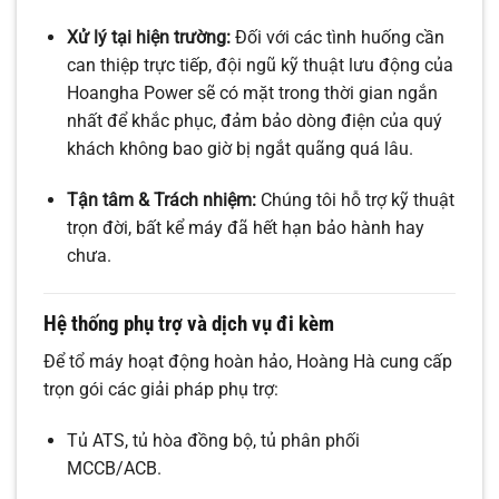
Xử lý tại hiện trường:
Đối với các tình huống cần
can thiệp trực tiếp, đội ngũ kỹ thuật lưu động của
Hoangha Power sẽ có mặt trong thời gian ngắn
nhất để khắc phục, đảm bảo dòng điện của quý
khách không bao giờ bị ngắt quãng quá lâu.
Tận tâm & Trách nhiệm:
Chúng tôi hỗ trợ kỹ thuật
trọn đời, bất kể máy đã hết hạn bảo hành hay
chưa.
Hệ thống phụ trợ và dịch vụ đi kèm
Để tổ máy hoạt động hoàn hảo, Hoàng Hà cung cấp
trọn gói các giải pháp phụ trợ:
Tủ ATS, tủ hòa đồng bộ, tủ phân phối
MCCB/ACB.