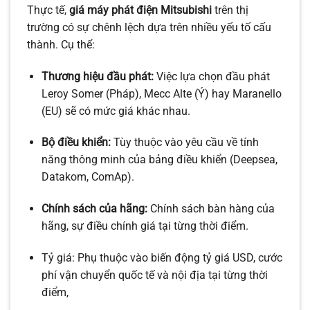
Thực tế,
giá máy phát điện Mitsubishi
trên thị
trường có sự chênh lệch dựa trên nhiều yếu tố cấu
thành. Cụ thể:
Thương hiệu đầu phát:
Việc lựa chọn đầu phát
Leroy Somer (Pháp), Mecc Alte (Ý) hay Maranello
(EU) sẽ có mức giá khác nhau.
Bộ điều khiển:
Tùy thuộc vào yêu cầu về tính
năng thông minh của bảng điều khiển (Deepsea,
Datakom, ComAp).
Chính sách của hãng:
Chính sách bàn hàng của
hãng, sự điều chính giá tại từng thời điểm.
Tỷ giá: Phụ thuộc vào biến động tỷ giá USD, cước
phí vận chuyển quốc tế và nội địa tại từng thời
điểm,