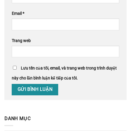
Email
*
Trang web
Lưu tên của tôi, email, và trang web trong trình duyệt
này cho lần bình luận kế tiếp của tôi.
DANH MỤC