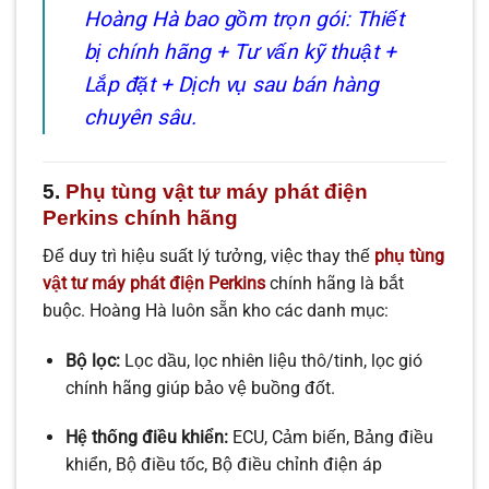
Hoàng Hà bao gồm trọn gói: Thiết
bị chính hãng + Tư vấn kỹ thuật +
Lắp đặt + Dịch vụ sau bán hàng
chuyên sâu.
5.
Phụ tùng vật tư máy phát điện
Perkins chính hãng
Để duy trì hiệu suất lý tưởng, việc thay thế
phụ tùng
vật tư máy phát điện Perkins
chính hãng là bắt
buộc. Hoàng Hà luôn sẵn kho các danh mục:
Bộ lọc:
Lọc dầu, lọc nhiên liệu thô/tinh, lọc gió
chính hãng giúp bảo vệ buồng đốt.
Hệ thống điều khiển:
ECU, Cảm biến, Bảng điều
khiển, Bộ điều tốc, Bộ điều chỉnh điện áp