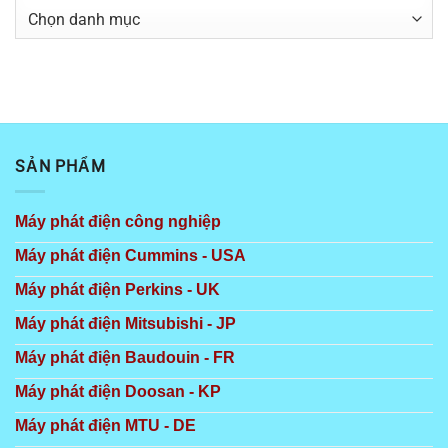
Danh
mục
SẢN PHẨM
Máy phát điện công nghiệp
Máy phát điện Cummins - USA
Máy phát điện Perkins - UK
Máy phát điện Mitsubishi - JP
Máy phát điện Baudouin - FR
Máy phát điện Doosan - KP
Máy phát điện MTU - DE