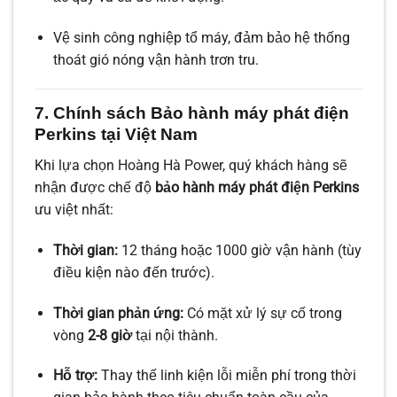
Vệ sinh công nghiệp tổ máy, đảm bảo hệ thống
thoát gió nóng vận hành trơn tru.
7. Chính sách Bảo hành máy phát điện
Perkins tại Việt Nam
Khi lựa chọn Hoàng Hà Power, quý khách hàng sẽ
nhận được chế độ
bảo hành máy phát điện Perkins
ưu việt nhất:
Thời gian:
12 tháng hoặc 1000 giờ vận hành (tùy
điều kiện nào đến trước).
Thời gian phản ứng:
Có mặt xử lý sự cố trong
vòng
2-8 giờ
tại nội thành.
Hỗ trợ:
Thay thế linh kiện lỗi miễn phí trong thời