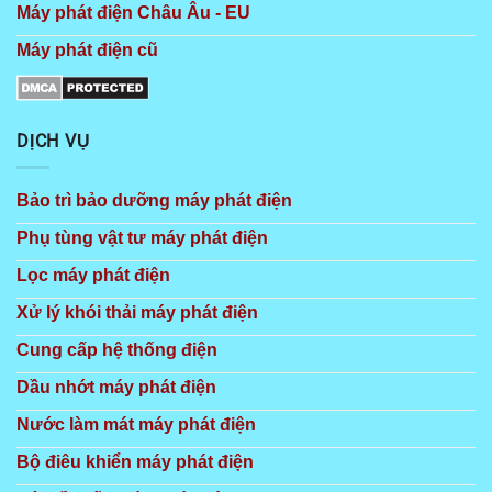
Máy phát điện Châu Âu - EU
Máy phát điện cũ
DỊCH VỤ
Bảo trì bảo dưỡng máy phát điện
Phụ tùng vật tư máy phát điện
Lọc máy phát điện
Xử lý khói thải máy phát điện
Cung cấp hệ thống điện
Dầu nhớt máy phát điện
Nước làm mát máy phát điện
Bộ điêu khiển máy phát điện