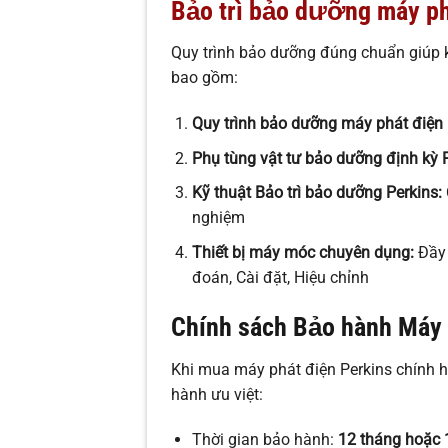
Bảo trì bảo dưỡng máy ph
Quy trình bảo dưỡng đúng chuẩn giúp 
bao gồm:
Quy trình bảo dưỡng máy phát điện 
Phụ tùng vật tư bảo dưỡng định kỳ 
Kỹ thuật Bảo trì bảo dưỡng Perkins:
nghiệm
Thiết bị máy móc chuyên dụng:
Đầy 
đoán, Cài đặt, Hiệu chỉnh
Chính sách Bảo hành Máy 
Khi mua máy phát điện Perkins chính 
hành ưu việt:
Thời gian bảo hành:
12 tháng hoặc 