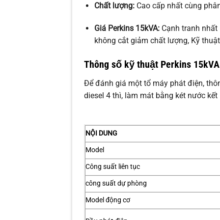
Chất lượng:
Cao cấp nhất cùng phâ
Giá Perkins 15kVA:
Cạnh tranh nhất 
không cắt giảm chất lượng, Kỹ thuật
Thông số kỹ thuật Perkins 15kVA
Để đánh giá một tổ máy phát điện, thôn
diesel 4 thì, làm mát bằng két nước kết
NỘI DUNG
Model
Công suất liên tục
công suất dự phòng
Model động cơ