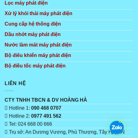
Lọc máy phát điện
Xử lý khói thải máy phát điện
Cung cấp hệ thống điện
Dầu nhớt máy phát điện
Nước làm mát máy phát điện
Bộ điêu khiển máy phát điện
Bộ điều tốc máy phát điện
LIÊN HỆ
CTY TNHH TBCN & DV HOÀNG HÀ
Hotline 1:
090 468 0707
Hotline 2:
0977 491 562
Tel: 024 668 00 666
Trụ sở: An Dương Vương, Phú Thượng, Tây Hồ, HN