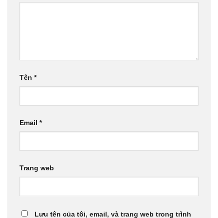
Tên
*
Email
*
Trang web
Lưu tên của tôi, email, và trang web trong trình