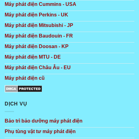
Máy phát điện Cummins - USA
Máy phát điện Perkins - UK
Máy phát điện Mitsubishi - JP
Máy phát điện Baudouin - FR
Máy phát điện Doosan - KP
Máy phát điện MTU - DE
Máy phát điện Châu Âu - EU
Máy phát điện cũ
DỊCH VỤ
Bảo trì bảo dưỡng máy phát điện
Phụ tùng vật tư máy phát điện