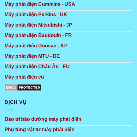
Máy phát điện Cummins - USA
Máy phát điện Perkins - UK
Máy phát điện Mitsubishi - JP
Máy phát điện Baudouin - FR
Máy phát điện Doosan - KP
Máy phát điện MTU - DE
Máy phát điện Châu Âu - EU
Máy phát điện cũ
DỊCH VỤ
Bảo trì bảo dưỡng máy phát điện
Phụ tùng vật tư máy phát điện