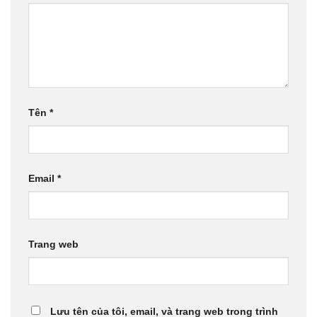
Tên
*
Email
*
Trang web
Lưu tên của tôi, email, và trang web trong trình