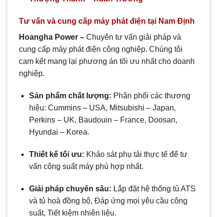
Tư vấn và cung cấp máy phát điện tại Nam Định
Hoangha Power –
Chuyên tư vấn giải pháp và
cung cấp máy phát điện công nghiệp. Chúng tôi
cam kết mang lại phương án tối ưu nhất cho doanh
nghiệp.
Sản phẩm chất lượng:
Phân phối các thương
hiệu: Cummins – USA, Mitsubishi – Japan,
Perkins – UK, Baudouin – France, Doosan,
Hyundai – Korea.
Thiết kế tối ưu:
Khảo sát phụ tải thực tế để tư
vấn công suất máy phù hợp nhất.
Giải pháp chuyên sâu:
Lắp đặt hệ thống tủ ATS
và tủ hoà đồng bộ, Đáp ứng mọi yêu cầu công
suất, Tiết kiệm nhiên liệu.