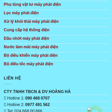
Phụ tùng vật tư máy phát điện
Lọc máy phát điện
Xử lý khói thải máy phát điện
Cung cấp hệ thống điện
Dầu nhớt máy phát điện
Nước làm mát máy phát điện
Bộ điêu khiển máy phát điện
Bộ điều tốc máy phát điện
LIÊN HỆ
CTY TNHH TBCN & DV HOÀNG HÀ
Hotline 1:
090 468 0707
Hotline 2:
0977 491 562
Tel: 024 668 00 666