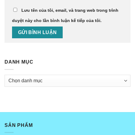
Lưu tên của tôi, email, và trang web trong trình
duyệt này cho lần bình luận kế tiếp của tôi.
DANH MỤC
Danh
mục
SẢN PHẨM