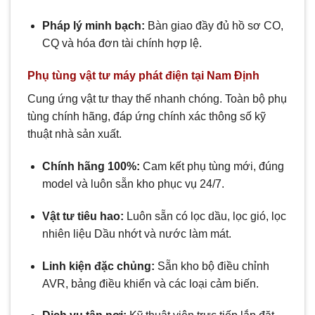
Pháp lý minh bạch:
Bàn giao đầy đủ hồ sơ CO,
CQ và hóa đơn tài chính hợp lệ.
Phụ tùng vật tư máy phát điện tại Nam Định
Cung ứng vật tư thay thế nhanh chóng. Toàn bộ phụ
tùng chính hãng, đáp ứng chính xác thông số kỹ
thuật nhà sản xuất.
Chính hãng 100%:
Cam kết phụ tùng mới, đúng
model và luôn sẵn kho phục vụ 24/7.
Vật tư tiêu hao:
Luôn sẵn có lọc dầu, lọc gió, lọc
nhiên liệu Dầu nhớt và nước làm mát.
Linh kiện đặc chủng:
Sẵn kho bộ điều chỉnh
AVR, bảng điều khiển và các loại cảm biến.