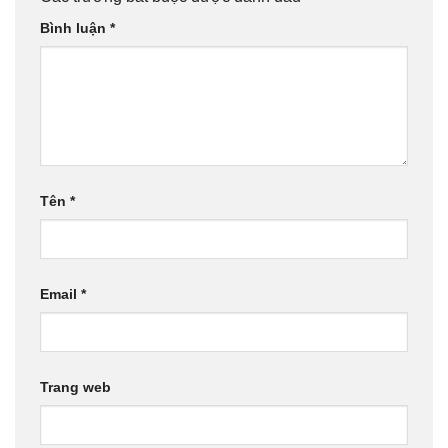
Bình luận
*
Tên
*
Email
*
Trang web