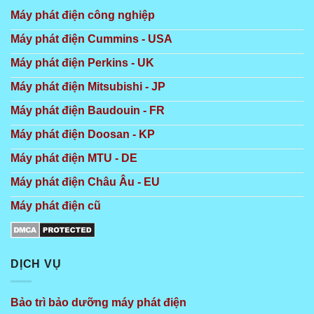
Máy phát điện công nghiệp
Máy phát điện Cummins - USA
Máy phát điện Perkins - UK
Máy phát điện Mitsubishi - JP
Máy phát điện Baudouin - FR
Máy phát điện Doosan - KP
Máy phát điện MTU - DE
Máy phát điện Châu Âu - EU
Máy phát điện cũ
DỊCH VỤ
Bảo trì bảo dưỡng máy phát điện