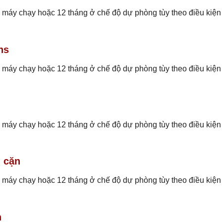
 máy chạy hoặc 12 tháng ở chế độ dự phòng tùy theo điều kiện
ns
 máy chạy hoặc 12 tháng ở chế độ dự phòng tùy theo điều kiện
 máy chạy hoặc 12 tháng ở chế độ dự phòng tùy theo điều kiện
 cặn
 máy chạy hoặc 12 tháng ở chế độ dự phòng tùy theo điều kiện
n