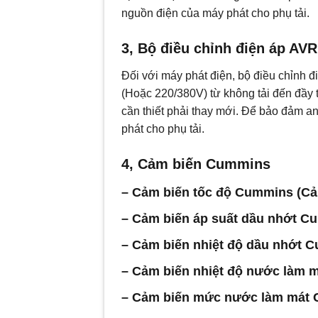
nguồn điện của máy phát cho phụ tải.
3, Bộ điều chỉnh điện áp A
Đối với máy phát điện, bộ điều chỉnh 
(Hoặc 220/380V) từ không tải đến đầy 
cần thiết phải thay mới. Để bảo đảm a
phát cho phụ tải.
4, Cảm biến Cummins
– Cảm biến tốc độ Cummins (Cảm
– Cảm biến áp suất dầu nhớt C
– Cảm biến nhiệt độ dầu nhớt 
– Cảm biến nhiệt độ nước làm
– Cảm biến mức nước làm mát