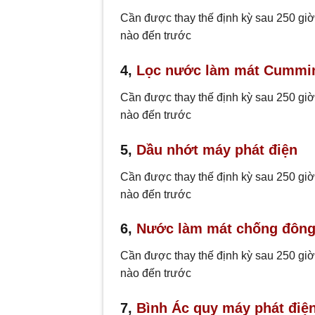
Cần được thay thế định kỳ sau 250 giờ
nào đến trước
4,
Lọc nước làm mát Cummi
Cần được thay thế định kỳ sau 250 giờ
nào đến trước
5,
Dầu nhớt máy phát điện
Cần được thay thế định kỳ sau 250 giờ
nào đến trước
6,
Nước làm mát chống đông
Cần được thay thế định kỳ sau 250 giờ
nào đến trước
7,
Bình Ác quy máy phát điệ