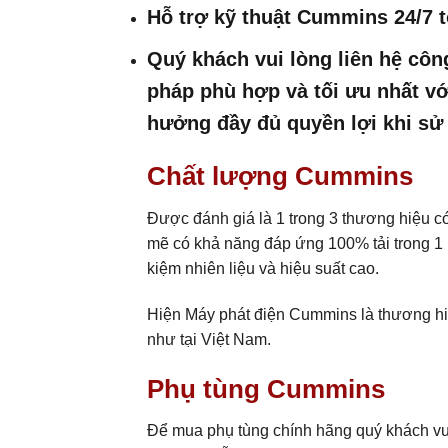
Hỗ trợ kỹ thuật Cummins 24/7 
Quý khách vui lòng liên hệ côn
pháp phù hợp và tối ưu nhất v
hưởng đầy đủ quyền lợi khi sử
Chất lượng Cummins
Được đánh giá là 1 trong 3 thương hiệu có
mẽ có khả năng đáp ứng 100% tải trong 1 b
kiệm nhiên liệu và hiệu suất cao.
Hiện Máy phát điện Cummins là thương hiệ
như tại Việt Nam.
Phụ tùng Cummins
Để mua phụ tùng chính hãng quý khách vu