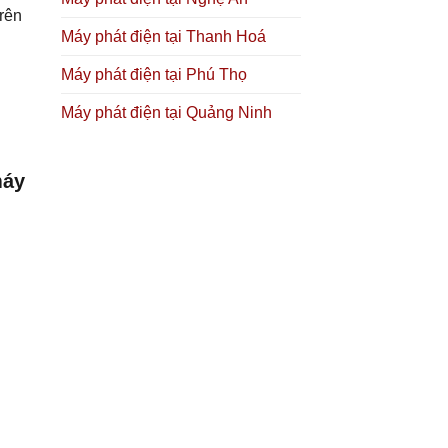
rên
Máy phát điện tại Thanh Hoá
Máy phát điện tại Phú Thọ
Máy phát điện tại Quảng Ninh
máy